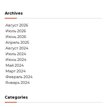
Archives
Август 2026
Июль 2026
Июнь 2026
Апрель 2025
Август 2024
Июль 2024
Июнь 2024
Май 2024
Март 2024
Февраль 2024
Январь 2024
Categories