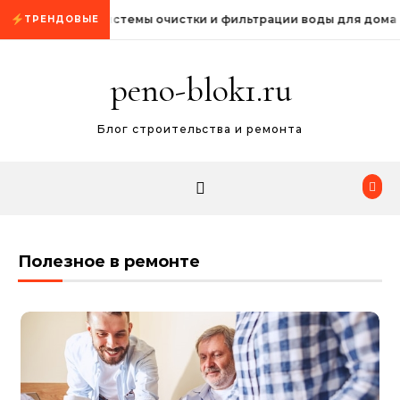
Промотать к содержимому
Системы очистки и фильтрации воды для дома
ТРЕНДОВЫЕ
peno-blok1.ru
Блог строительства и ремонта
Полезное в ремонте