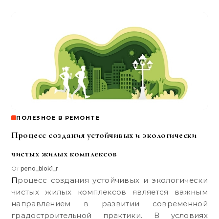
ПОЛЕЗНОЕ В РЕМОНТЕ
Процесс создания устойчивых и экологически
чистых жилых комплексов
От
peno_blok1_r
Процесс создания устойчивых и экологически
чистых жилых комплексов является важным
направлением в развитии современной
градостроительной практики. В условиях