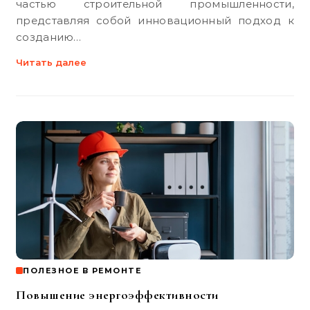
частью строительной промышленности,
представляя собой инновационный подход к
созданию…
Читать далее
ПОЛЕЗНОЕ В РЕМОНТЕ
Повышение энергоэффективности