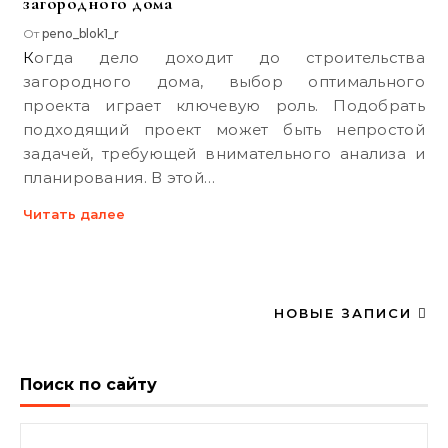
загородного дома
От
peno_blok1_r
Когда дело доходит до строительства
загородного дома, выбор оптимального
проекта играет ключевую роль. Подобрать
подходящий проект может быть непростой
задачей, требующей внимательного анализа и
планирования. В этой…
Читать далее
НОВЫЕ ЗАПИСИ
Поиск по сайту
Найти: