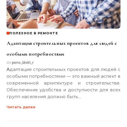
ПОЛЕЗНОЕ В РЕМОНТЕ
Адаптация строительных проектов для людей с
особыми потребностями
От
peno_blok1_r
Адаптация строительных проектов для людей с
особыми потребностями — это важный аспект в
современной архитектуре и строительстве.
Обеспечение удобства и доступности для всех
групп населения должно быть…
Читать далее