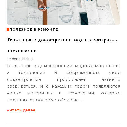
ПОЛЕЗНОЕ В РЕМОНТЕ
Тенденции в домостроении: модные материалы
и технологии
От
peno_blok1_r
Тенденции в домостроении: модные материалы
и технологии В современном мире
домостроение продолжает активно
развиваться, и с каждым годом появляются
новые материалы и технологии, которые
предлагают более устойчивые,…
Читать далее