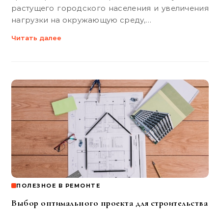
растущего городского населения и увеличения
нагрузки на окружающую среду,…
Читать далее
ПОЛЕЗНОЕ В РЕМОНТЕ
Выбор оптимального проекта для строительства