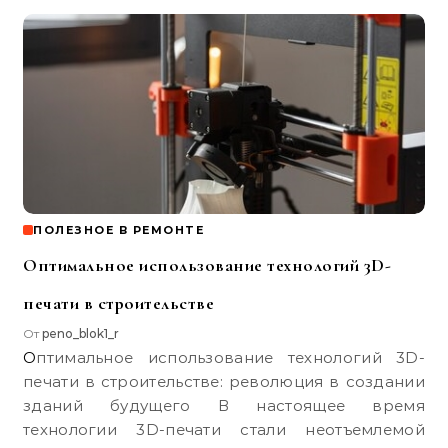
ПОЛЕЗНОЕ В РЕМОНТЕ
Оптимальное использование технологий 3D-
печати в строительстве
От
peno_blok1_r
Оптимальное использование технологий 3D-
печати в строительстве: революция в создании
зданий будущего В настоящее время
технологии 3D-печати стали неотъемлемой