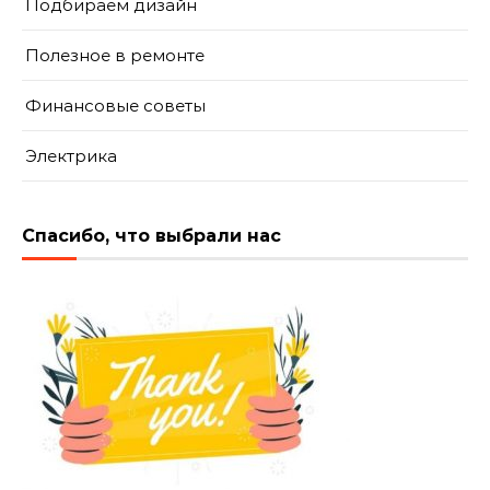
Подбираем дизайн
Полезное в ремонте
Финансовые советы
Электрика
Спасибо, что выбрали нас