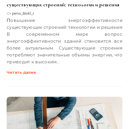
существующих строений: технологии и решения
От
peno_blok1_r
Повышение энергоэффективности
существующих строений: технологии и решения
В современном мире вопрос
энергоэффективности зданий становится все
более актуальным. Существующие строения
потребляют значительные объемы энергии, что
приводит к высоким…
Читать далее