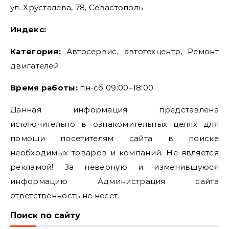
ул. Хрусталёва, 78, Севастополь
Индекс:
Категория:
Автосервис, автотехцентр, Ремонт
двигателей
Время работы:
пн-сб 09:00–18:00
Данная информация представлена
исключительно в ознакомительных целях для
помощи посетителям сайта в поиске
необходимых товаров и компаний. Не является
рекламой! За неверную и изменившуюся
информацию Администрация сайта
ответственность не несет.
Поиск по сайту