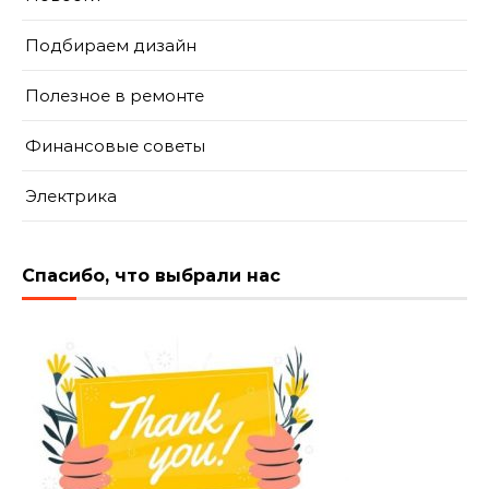
Подбираем дизайн
Полезное в ремонте
Финансовые советы
Электрика
Спасибо, что выбрали нас