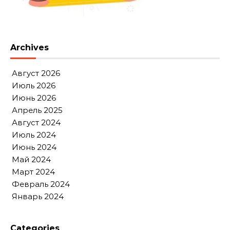
Archives
Август 2026
Июль 2026
Июнь 2026
Апрель 2025
Август 2024
Июль 2024
Июнь 2024
Май 2024
Март 2024
Февраль 2024
Январь 2024
Categories