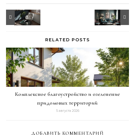
RELATED POSTS
Комплексное благоустройство и озеленение
придомовых территорий
5 августа 2026
ДОБАВИТЬ КОММЕНТАРИЙ