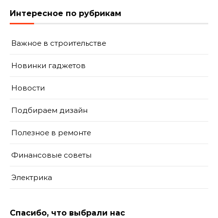
Интересное по рубрикам
Важное в строительстве
Новинки гаджетов
Новости
Подбираем дизайн
Полезное в ремонте
Финансовые советы
Электрика
Спасибо, что выбрали нас