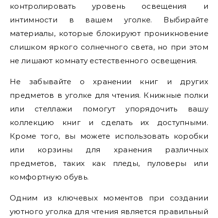
контролировать уровень освещения и
интимности в вашем уголке. Выбирайте
материалы, которые блокируют проникновение
слишком яркого солнечного света, но при этом
не лишают комнату естественного освещения.
Не забывайте о хранении книг и других
предметов в уголке для чтения. Книжные полки
или стеллажи помогут упорядочить вашу
коллекцию книг и сделать их доступными.
Кроме того, вы можете использовать коробки
или корзины для хранения различных
предметов, таких как пледы, пуловеры или
комфортную обувь.
Одним из ключевых моментов при создании
уютного уголка для чтения является правильный