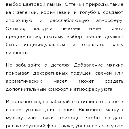
выбор цветовой гаммы. Оттенки природы, такие
как зеленый, коричневый и голубой, создают
спокойную и расслабляющую атмосферу.
Однако, каждый человек имеет свои
предпочтения, поэтому выбор цветов должен
быть индивидуальным и отражать вашу
личность.
Не забывайте о деталях! Добавление мягких
покрывал, декоративных подушек, свечей или
ароматических масел может создать
дополнительный комфорт и атмосферу уюта.
И, конечно же, не забывайте о тишине и покое в
вашем уголке для чтения. Включите мягкую
музыку или звуки природы, чтобы создать
релаксирующий фон. Также, убедитесь, что у вас