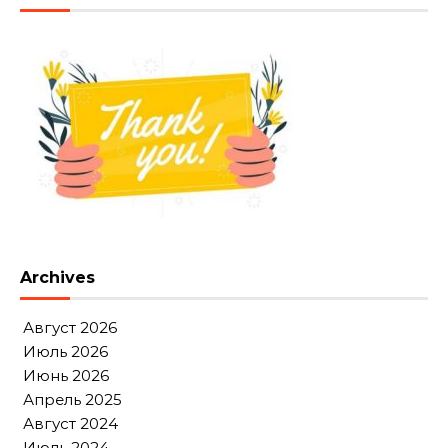
Archives
Август 2026
Июль 2026
Июнь 2026
Апрель 2025
Август 2024
Июль 2024