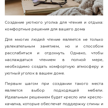
Создание уютного уголка для чтения и отдыха:
комфортные решения для вашего дома
Для многих людей чтение является не только
увлекательным занятием, но и способом
расслабиться и отдохнуть. Однако, чтобы
наслаждаться чтением в полной мере,
необходимо создать комфортную атмосферу и
уютный уголок в вашем доме.
Первым шагом при создании такого места
является выбор подходящей мебели.
Идеальным решением будет кресло или кресло-
качалка, которые обеспечат поддержку спины и