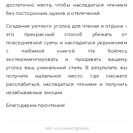
достаточно места, чтобы насладиться чтением
без посторонних шумов и отвлечений.
Создание уютного уголка для чтения и отдыха –
это прекрасный способ убежать от
повседневной суеты и насладиться уединением
с любимой книгой. Не бойтесь
экспериментировать и придавать вашему
уголку ваш уникальный стиль. В результате, вы
получите идеальное место, где сможете
расслабиться, насладиться чтением и получить
незабываемые эмоции.
Благодарим прочтение!
Нет комментариев