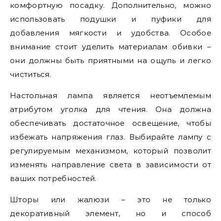
комфортную посадку. Дополнительно, можно
использовать подушки и пуфики для
добавления мягкости и удобства. Особое
внимание стоит уделить материалам обивки –
они должны быть приятными на ощупь и легко
чиститься.
Настольная лампа является неотъемлемым
атрибутом уголка для чтения. Она должна
обеспечивать достаточное освещение, чтобы
избежать напряжения глаз. Выбирайте лампу с
регулируемым механизмом, который позволит
изменять направление света в зависимости от
ваших потребностей.
Шторы или жалюзи – это не только
декоративный элемент, но и способ