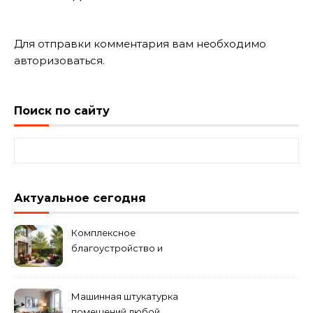
Для отправки комментария вам необходимо
авторизоваться
.
Поиск по сайту
Найти:
Актуальное сегодня
Комплексное
благоустройство и
озеленение придомовых
территорий
Машинная штукатурка
помещений любой