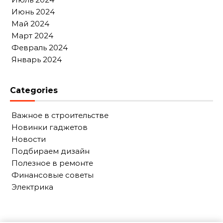
Июнь 2024
Май 2024
Март 2024
Февраль 2024
Январь 2024
Categories
Важное в строительстве
Новинки гаджетов
Новости
Подбираем дизайн
Полезное в ремонте
Финансовые советы
Электрика