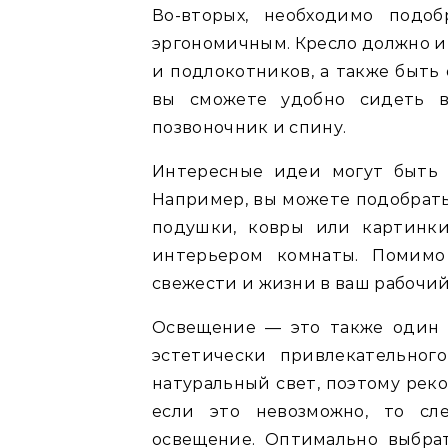
Во-вторых, необходимо подо
эргономичным. Кресло должно и
и подлокотников, а также быть
вы сможете удобно сидеть в
позвоночник и спину.
Интересные идеи могут быть 
Например, вы можете подобрать
подушки, ковры или картинки
интерьером комнаты. Помимо 
свежести и жизни в ваш рабочий
Освещение — это также один 
эстетически привлекательного
натуральный свет, поэтому реко
если это невозможно, то сл
освещение. Оптимально выбрат