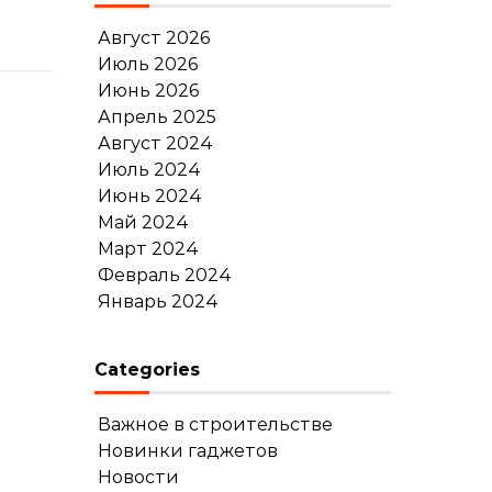
Август 2026
Июль 2026
Июнь 2026
Апрель 2025
Август 2024
Июль 2024
Июнь 2024
Май 2024
Март 2024
Февраль 2024
Январь 2024
Categories
Важное в строительстве
Новинки гаджетов
Новости