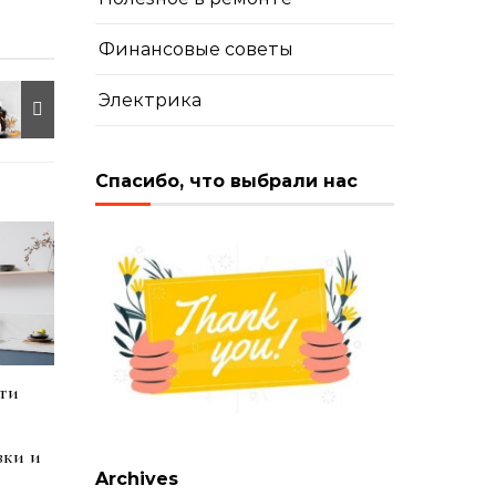
Финансовые советы
Электрика
Спасибо, что выбрали нас
ти
вки и
Archives