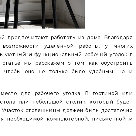
й предпочитают работать из дома. Благодаря
 возможности удаленной работы, у многих
ть уютный и функциональный рабочий уголок в
 статье мы расскажем о том, как обустроить
, чтобы оно не только было удобным, но и
 место для рабочего уголка. В гостиной или
 стола или небольшой столик, который будет
. Участок столешницы должен быть достаточно
я необходимой компьютерной, письменной и