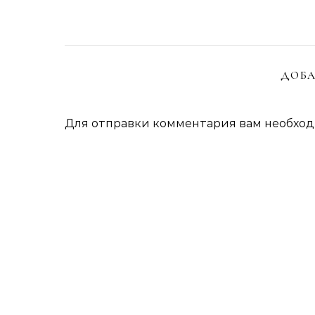
ДОБА
Для отправки комментария вам необхо