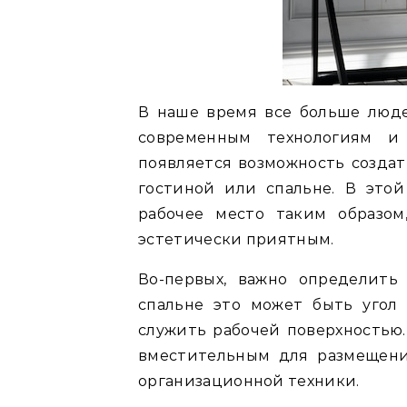
В наше время все больше люде
современным технологиям и
появляется возможность созда
гостиной или спальне. В этой
рабочее место таким образом
эстетически приятным.
Во-первых, важно определить
спальне это может быть угол
служить рабочей поверхностью
вместительным для размещени
организационной техники.