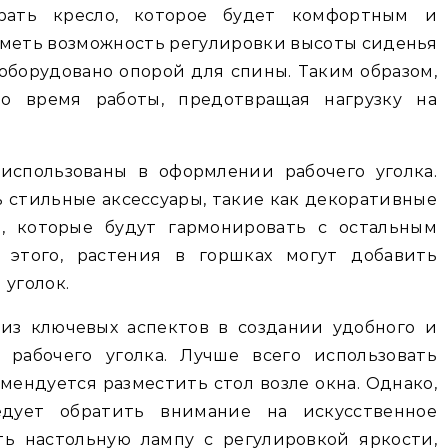
брать кресло, которое будет комфортным и
меть возможность регулировки высоты сиденья
 оборудовано опорой для спины. Таким образом,
о время работы, предотвращая нагрузку на
использованы в оформлении рабочего уголка.
 стильные аксессуары, такие как декоративные
, которые будут гармонировать с остальным
этого, растения в горшках могут добавить
 уголок.
из ключевых аспектов в создании удобного и
 рабочего уголка. Лучше всего использовать
мендуется разместить стол возле окна. Однако,
едует обратить внимание на искусственное
ь настольную лампу с регулировкой яркости,