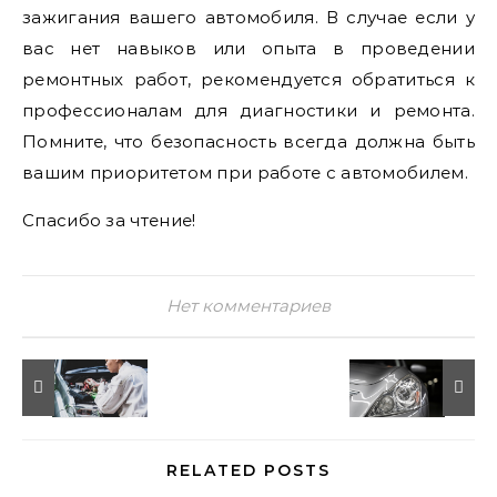
зажигания вашего автомобиля. В случае если у
вас нет навыков или опыта в проведении
ремонтных работ, рекомендуется обратиться к
профессионалам для диагностики и ремонта.
Помните, что безопасность всегда должна быть
вашим приоритетом при работе с автомобилем.
Спасибо за чтение!
Нет комментариев
RELATED POSTS