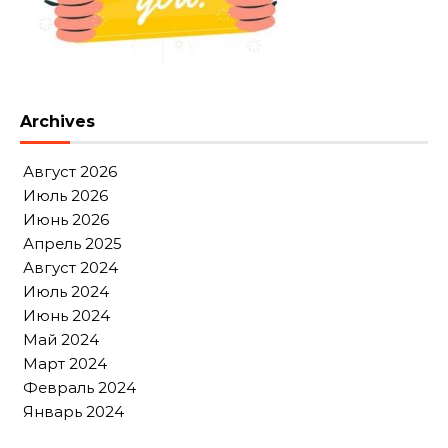
Archives
Август 2026
Июль 2026
Июнь 2026
Апрель 2025
Август 2024
Июль 2024
Июнь 2024
Май 2024
Март 2024
Февраль 2024
Январь 2024