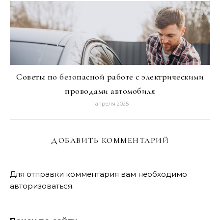
Советы по безопасной работе с электрическими
проводами автомобиля
1 апреля 2025
ДОБАВИТЬ КОММЕНТАРИЙ
Для отправки комментария вам необходимо
авторизоваться
.