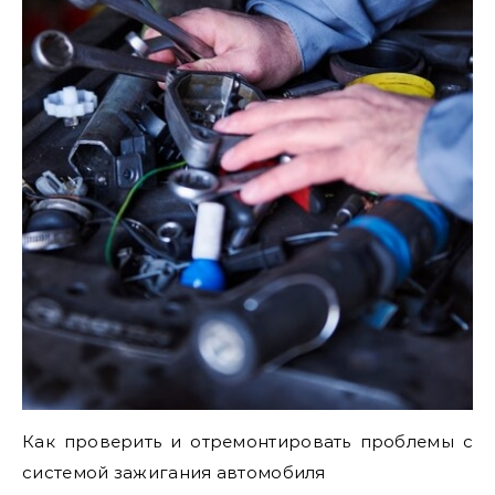
Как проверить и отремонтировать проблемы с
системой зажигания автомобиля