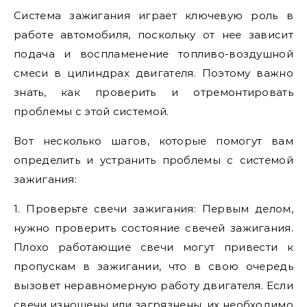
Система зажигания играет ключевую роль в
работе автомобиля, поскольку от нее зависит
подача и воспламенение топливо-воздушной
смеси в цилиндрах двигателя. Поэтому важно
знать, как проверить и отремонтировать
проблемы с этой системой.
Вот несколько шагов, которые помогут вам
определить и устранить проблемы с системой
зажигания:
1. Проверьте свечи зажигания: Первым делом,
нужно проверить состояние свечей зажигания.
Плохо работающие свечи могут привести к
пропускам в зажигании, что в свою очередь
вызовет неравномерную работу двигателя. Если
свечи изношены или загрязнены, их необходимо