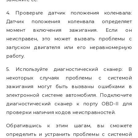
4. Проверьте датчик положения коленвала:
Датчик положения коленвала определяет
момент включения зажигания. Если он
неисправен, это может вызвать проблемы с
запуском двигателя или его неравномерную
работу.
5. Используйте диагностический сканер: В
некоторых случаях проблемы с системой
зажигания могут быть вызваны ошибками в
электронной системе автомобиля. Подключите
диагностический сканер к порту OBD-II для
проверки наличия кодов неисправностей.
Обратившись к этим шагам, вы сможете
определить и устранить проблемы с системой