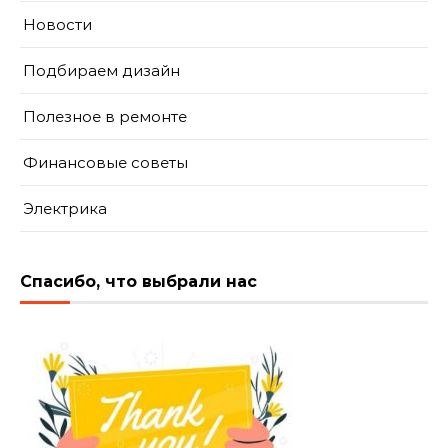
Новости
Подбираем дизайн
Полезное в ремонте
Финансовые советы
Электрика
Спасибо, что выбрали нас