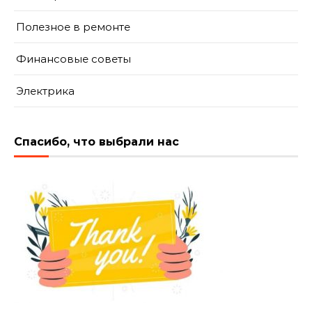
Полезное в ремонте
Финансовые советы
Электрика
Спасибо, что выбрали нас