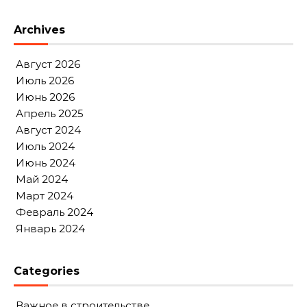
Archives
Август 2026
Июль 2026
Июнь 2026
Апрель 2025
Август 2024
Июль 2024
Июнь 2024
Май 2024
Март 2024
Февраль 2024
Январь 2024
Categories
Важное в строительстве