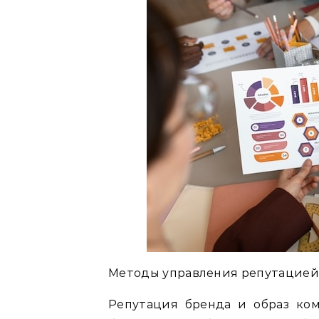
Методы управления репутацией 
Репутация бренда и образ ко