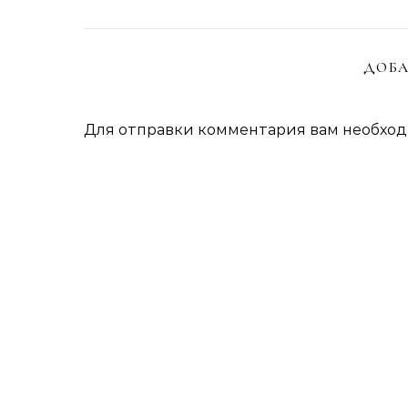
ДОБА
Для отправки комментария вам необхо