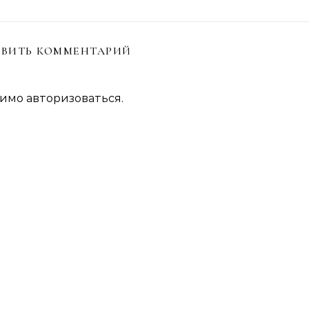
ВИТЬ КОММЕНТАРИЙ
димо
авторизоваться
.