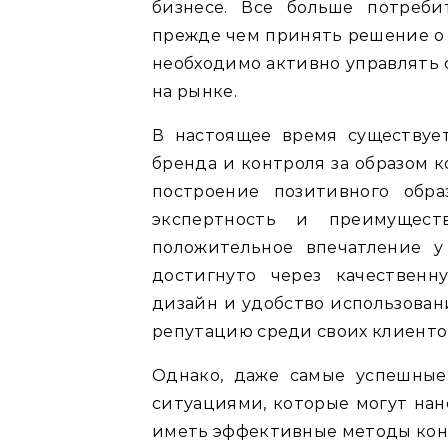
бизнесе. Все больше потреби
прежде чем принять решение о 
необходимо активно управлять 
на рынке.
В настоящее время существуе
бренда и контроля за образом 
построение позитивного обра
экспертность и преимущест
положительное впечатление у
достигнуто через качественн
дизайн и удобство использован
репутацию среди своих клиенто
Однако, даже самые успешные
ситуациями, которые могут нан
иметь эффективные методы конт