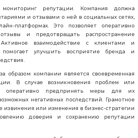
мониторинг репутации. Компания должна
тариями и отзывами о ней в социальных сетях,
лайн-платформах. Это позволяет оперативно
 отзывы и предотвращать распространение
 Активное взаимодействие с клиентами и
помогает улучшить восприятие бренда и
едствия.
за образом компании является своевременная
ции. В случае возникновения проблем или
на оперативно предпринять меры для их
возможных негативных последствий. Грамотное
е извинения или изменения в бизнес-стратегии
ановлению доверия и сохранению репутации