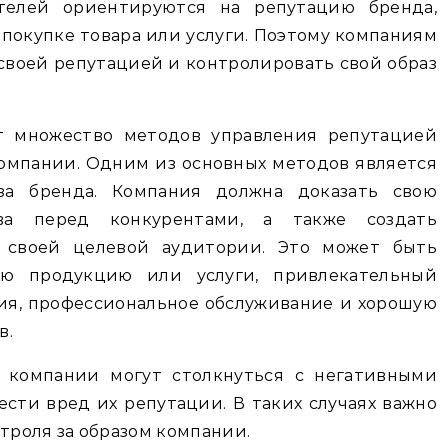
телей ориентируются на репутацию бренда,
покупке товара или услуги. Поэтому компаниям
своей репутацией и контролировать свой образ
т множество методов управления репутацией
компании. Одним из основных методов является
за бренда. Компания должна доказать свою
ва перед конкурентами, а также создать
 своей целевой аудитории. Это может быть
ую продукцию или услуги, привлекательный
ия, профессиональное обслуживание и хорошую
в.
 компании могут столкнуться с негативными
ести вред их репутации. В таких случаях важно
роля за образом компании.