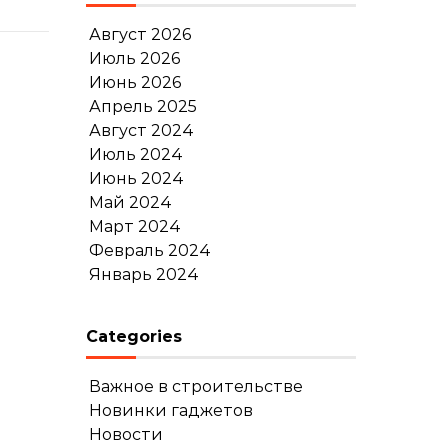
Август 2026
Июль 2026
Июнь 2026
Апрель 2025
Август 2024
Июль 2024
Июнь 2024
Май 2024
Март 2024
Февраль 2024
Январь 2024
Categories
Важное в строительстве
Новинки гаджетов
Новости