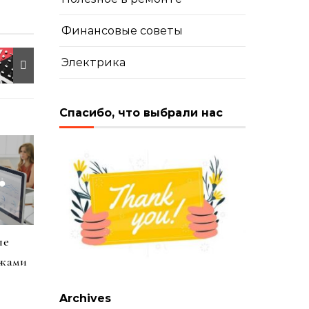
Финансовые советы
Электрика
Спасибо, что выбрали нас
ые
ажами
Archives