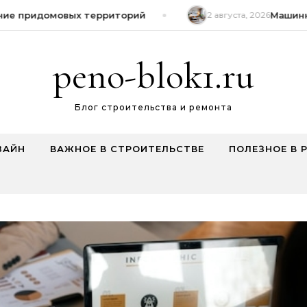
е придомовых территорий
2 августа, 2026
Машинная
peno-blok1.ru
Блог строительства и ремонта
ЗАЙН
ВАЖНОЕ В СТРОИТЕЛЬСТВЕ
ПОЛЕЗНОЕ В 