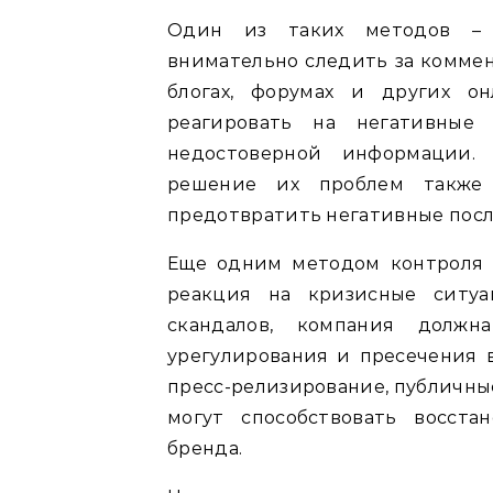
Один из таких методов – 
внимательно следить за коммен
блогах, форумах и других он
реагировать на негативные
недостоверной информации.
решение их проблем также 
предотвратить негативные посл
Еще одним методом контроля 
реакция на кризисные ситуа
скандалов, компания долж
урегулирования и пресечения 
пресс-релизирование, публичны
могут способствовать восст
бренда.