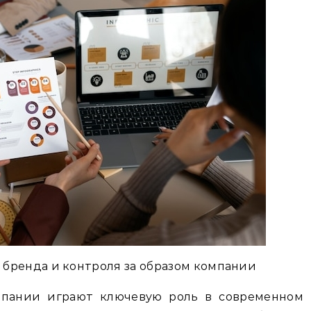
бренда и контроля за образом компании
мпании играют ключевую роль в современном