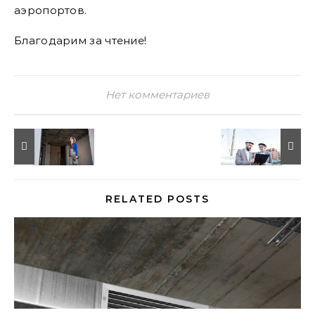
аэропортов.
Благодарим за чтение!
Нет комментариев
RELATED POSTS