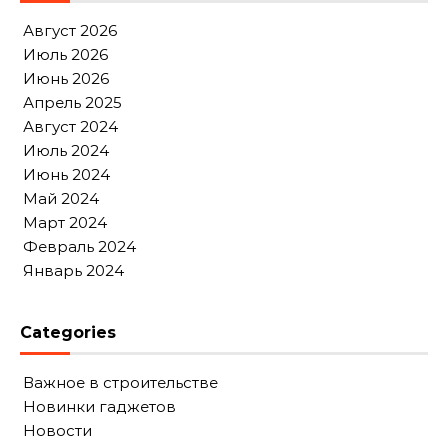
Август 2026
Июль 2026
Июнь 2026
Апрель 2025
Август 2024
Июль 2024
Июнь 2024
Май 2024
Март 2024
Февраль 2024
Январь 2024
Categories
Важное в строительстве
Новинки гаджетов
Новости