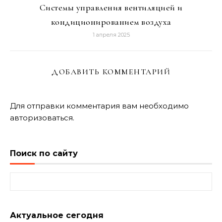
Системы управления вентиляцией и
кондиционированием воздуха
1 апреля 2025
ДОБАВИТЬ КОММЕНТАРИЙ
Для отправки комментария вам необходимо
авторизоваться
.
Поиск по сайту
Найти:
Актуальное сегодня