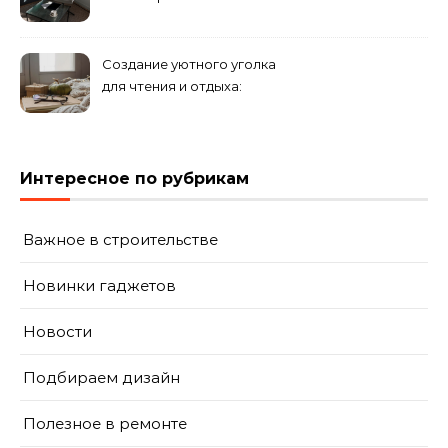
минимализм в деталях
Создание уютного уголка
для чтения и отдыха:
комфортные решения для
вашего дома
Интересное по рубрикам
Важное в строительстве
Новинки гаджетов
Новости
Подбираем дизайн
Полезное в ремонте