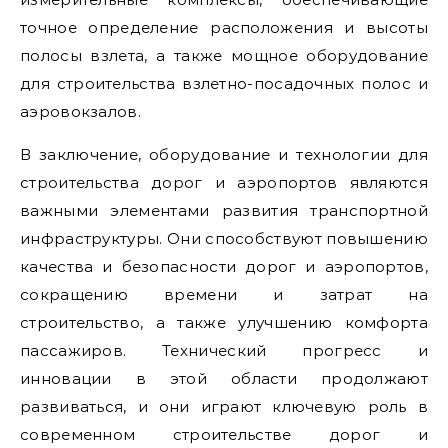
точное определение расположения и высоты
полосы взлета, а также мощное оборудование
для строительства взлетно-посадочных полос и
аэровокзалов.
В заключение, оборудование и технологии для
строительства дорог и аэропортов являются
важными элементами развития транспортной
инфраструктуры. Они способствуют повышению
качества и безопасности дорог и аэропортов,
сокращению времени и затрат на
строительство, а также улучшению комфорта
пассажиров. Технический прогресс и
инновации в этой области продолжают
развиваться, и они играют ключевую роль в
современном строительстве дорог и