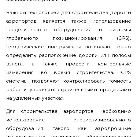
Важной технологией для строительства дорог и
аэропортов является также использование
геодезического оборудования и системы
глобального позиционирования (GPS).
Геодезические инструменты позволяют точно
определить расположение дороги или полосы
взлета, а также провести контрольные
измерения во время строительства. GPS
системы позволяют контролировать точность
работ и управлять строительными процессами
на удаленных участках.
Для строительства аэропортов необходимо
использование специализированного
оборудования, такого как аэродромные
измерительные комплексы, обеспечивающие