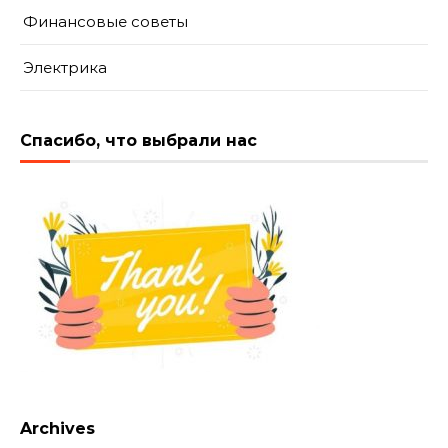
Финансовые советы
Электрика
Спасибо, что выбрали нас
Archives