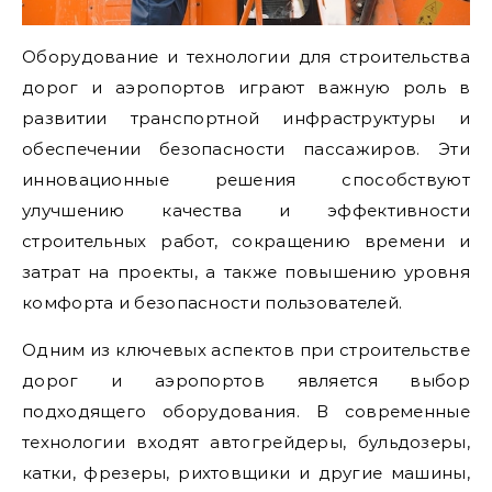
Оборудование и технологии для строительства
дорог и аэропортов играют важную роль в
развитии транспортной инфраструктуры и
обеспечении безопасности пассажиров. Эти
инновационные решения способствуют
улучшению качества и эффективности
строительных работ, сокращению времени и
затрат на проекты, а также повышению уровня
комфорта и безопасности пользователей.
Одним из ключевых аспектов при строительстве
дорог и аэропортов является выбор
подходящего оборудования. В современные
технологии входят автогрейдеры, бульдозеры,
катки, фрезеры, рихтовщики и другие машины,