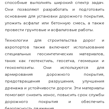
способные выполнять широкий спектр задач.
Они позволяют разработать и подготовить
основание для установки дорожного покрытия,
уложить асфальт или бетонную смесь, а также
провести грунтовые и асфальтовые работы.
Технологии для строительства дорог и
аэропортов также включают использование
специальных геосинтетических материалов,
таких как геотекстиль, геосетка, геомешки и
геокомпозиты. Они используются для
армирования дорожного покрытия,
предотвращения разрушения, улучшения
дренажа и устойчивости дороги. Эти материалы
помогают снизить износ, повысить срок службы
дорожного покрытия и обеспечить
безопасность движения.