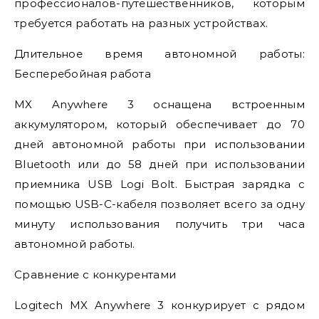
профессионалов-путешественников, которым
требуется работать на разных устройствах.
Длительное время автономной работы:
Бесперебойная работа
MX Anywhere 3 оснащена встроенным
аккумулятором, который обеспечивает до 70
дней автономной работы при использовании
Bluetooth или до 58 дней при использовании
приемника USB Logi Bolt. Быстрая зарядка с
помощью USB-C-кабеля позволяет всего за одну
минуту использования получить три часа
автономной работы.
Сравнение с конкурентами
Logitech MX Anywhere 3 конкурирует с рядом