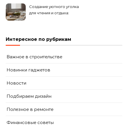
Создание уютного уголка
для чтения и отдыха:
комфортные решения для
вашего дома
Интересное по рубрикам
Важное в строительстве
Новинки гаджетов
Новости
Подбираем дизайн
Полезное в ремонте
Финансовые советы