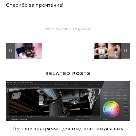
Спасибо за прочтение!
Нет комментариев
RELATED POSTS
Лучшие программы для создания визуальных