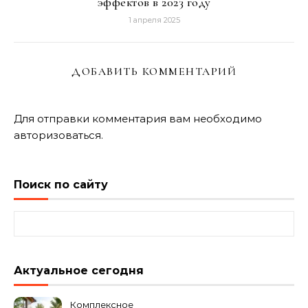
эффектов в 2023 году
1 апреля 2025
ДОБАВИТЬ КОММЕНТАРИЙ
Для отправки комментария вам необходимо
авторизоваться
.
Поиск по сайту
Найти:
Актуальное сегодня
Комплексное