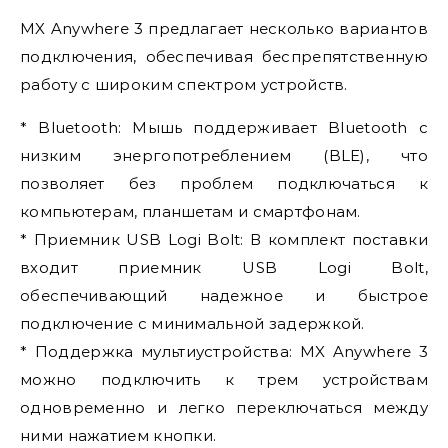
MX Anywhere 3 предлагает несколько вариантов
подключения, обеспечивая беспрепятственную
работу с широким спектром устройств.
* Bluetooth: Мышь поддерживает Bluetooth с
низким энергопотреблением (BLE), что
позволяет без проблем подключаться к
компьютерам, планшетам и смартфонам.
* Приемник USB Logi Bolt: В комплект поставки
входит приемник USB Logi Bolt,
обеспечивающий надежное и быстрое
подключение с минимальной задержкой.
* Поддержка мультиустройства: MX Anywhere 3
можно подключить к трем устройствам
одновременно и легко переключаться между
ними нажатием кнопки.