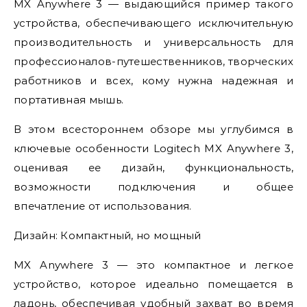
MX Anywhere 3 — выдающийся пример такого
устройства, обеспечивающего исключительную
производительность и универсальность для
профессионалов-путешественников, творческих
работников и всех, кому нужна надежная и
портативная мышь.
В этом всестороннем обзоре мы углубимся в
ключевые особенности Logitech MX Anywhere 3,
оценивая ее дизайн, функциональность,
возможности подключения и общее
впечатление от использования.
Дизайн: Компактный, но мощный
MX Anywhere 3 — это компактное и легкое
устройство, которое идеально помещается в
ладонь, обеспечивая удобный захват во время