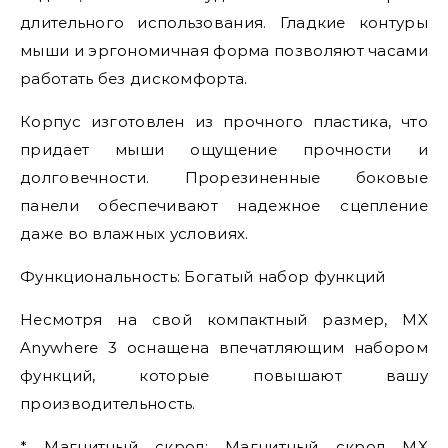
длительного использования. Гладкие контуры
мыши и эргономичная форма позволяют часами
работать без дискомфорта.
Корпус изготовлен из прочного пластика, что
придает мыши ощущение прочности и
долговечности. Прорезиненные боковые
панели обеспечивают надежное сцепление
даже во влажных условиях.
Функциональность: Богатый набор функций
Несмотря на свой компактный размер, MX
Anywhere 3 оснащена впечатляющим набором
функций, которые повышают вашу
производительность.
* Магнитный скрол: Магнитный скрол MX