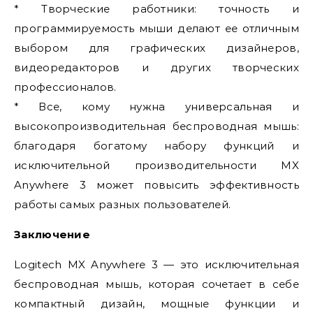
* Творческие работники: точность и
программируемость мыши делают ее отличным
выбором для графических дизайнеров,
видеоредакторов и других творческих
профессионалов.
* Все, кому нужна универсальная и
высокопроизводительная беспроводная мышь:
благодаря богатому набору функций и
исключительной производительности MX
Anywhere 3 может повысить эффективность
работы самых разных пользователей.
Заключение
Logitech MX Anywhere 3 — это исключительная
беспроводная мышь, которая сочетает в себе
компактный дизайн, мощные функции и