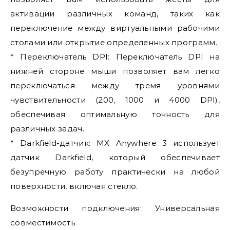
активации различных команд, таких как
переключение между виртуальными рабочими
столами или открытие определенных программ.
* Переключатель DPI: Переключатель DPI на
нижней стороне мыши позволяет вам легко
переключаться между тремя уровнями
чувствительности (200, 1000 и 4000 DPI),
обеспечивая оптимальную точность для
различных задач.
* Darkfield-датчик: MX Anywhere 3 использует
датчик Darkfield, который обеспечивает
безупречную работу практически на любой
поверхности, включая стекло.
Возможности подключения: Универсальная
совместимость