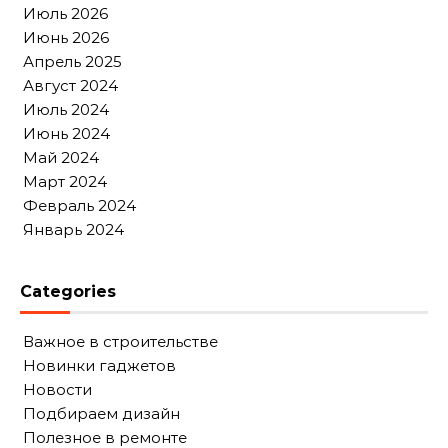
Июль 2026
Июнь 2026
Апрель 2025
Август 2024
Июль 2024
Июнь 2024
Май 2024
Март 2024
Февраль 2024
Январь 2024
Categories
Важное в строительстве
Новинки гаджетов
Новости
Подбираем дизайн
Полезное в ремонте