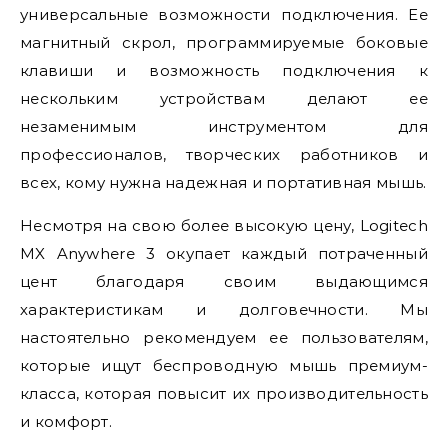
универсальные возможности подключения. Ее
магнитный скрол, программируемые боковые
клавиши и возможность подключения к
нескольким устройствам делают ее
незаменимым инструментом для
профессионалов, творческих работников и
всех, кому нужна надежная и портативная мышь.
Несмотря на свою более высокую цену, Logitech
MX Anywhere 3 окупает каждый потраченный
цент благодаря своим выдающимся
характеристикам и долговечности. Мы
настоятельно рекомендуем ее пользователям,
которые ищут беспроводную мышь премиум-
класса, которая повысит их производительность
и комфорт.