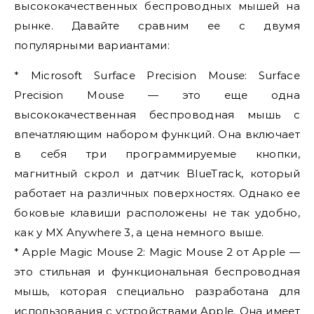
высококачественных беспроводных мышей на
рынке. Давайте сравним ее с двумя
популярными вариантами:
* Microsoft Surface Precision Mouse: Surface
Precision Mouse — это еще одна
высококачественная беспроводная мышь с
впечатляющим набором функций. Она включает
в себя три программируемые кнопки,
магнитный скрол и датчик BlueTrack, который
работает на различных поверхностях. Однако ее
боковые клавиши расположены не так удобно,
как у MX Anywhere 3, а цена немного выше.
* Apple Magic Mouse 2: Magic Mouse 2 от Apple —
это стильная и функциональная беспроводная
мышь, которая специально разработана для
использования с устройствами Apple. Она имеет