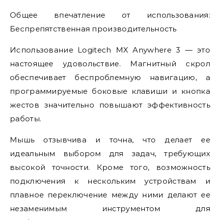
Общее впечатление от использования:
Беспрепятственная производительность
Использование Logitech MX Anywhere 3 — это
настоящее удовольствие. Магнитный скрол
обеспечивает беспроблемную навигацию, а
программируемые боковые клавиши и кнопка
жестов значительно повышают эффективность
работы.
Мышь отзывчива и точна, что делает ее
идеальным выбором для задач, требующих
высокой точности. Кроме того, возможность
подключения к нескольким устройствам и
плавное переключение между ними делают ее
незаменимым инструментом для