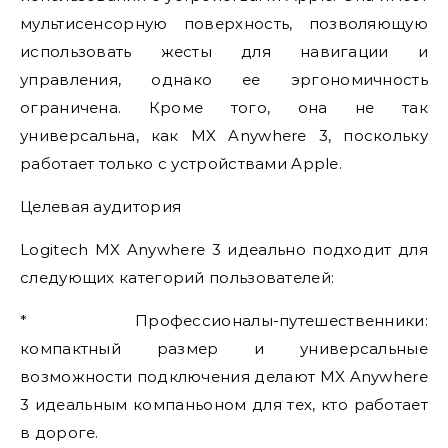
мультисенсорную поверхность, позволяющую
использовать жесты для навигации и
управления, однако ее эргономичность
ограничена. Кроме того, она не так
универсальна, как MX Anywhere 3, поскольку
работает только с устройствами Apple.
Целевая аудитория
Logitech MX Anywhere 3 идеально подходит для
следующих категорий пользователей:
* Профессионалы-путешественники:
компактный размер и универсальные
возможности подключения делают MX Anywhere
3 идеальным компаньоном для тех, кто работает
в дороге.