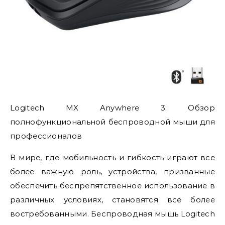
Logitech MX Anywhere 3: Обзор
полнофункциональной беспроводной мыши для
профессионалов
В мире, где мобильность и гибкость играют все
более важную роль, устройства, призванные
обеспечить беспрепятственное использование в
различных условиях, становятся все более
востребованными. Беспроводная мышь Logitech