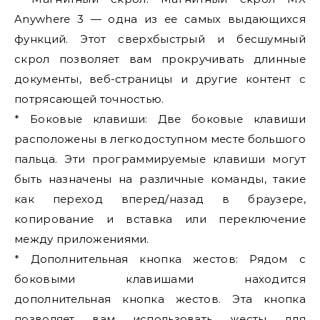
Anywhere 3 — одна из ее самых выдающихся
функций. Этот сверхбыстрый и бесшумный
скрол позволяет вам прокручивать длинные
документы, веб-страницы и другие контент с
потрясающей точностью.
* Боковые клавиши: Две боковые клавиши
расположены в легкодоступном месте большого
пальца. Эти программируемые клавиши могут
быть назначены на различные команды, такие
как переход вперед/назад в браузере,
копирование и вставка или переключение
между приложениями.
* Дополнительная кнопка жестов: Рядом с
боковыми клавишами находится
дополнительная кнопка жестов. Эта кнопка
позволяет вам использовать жесты для