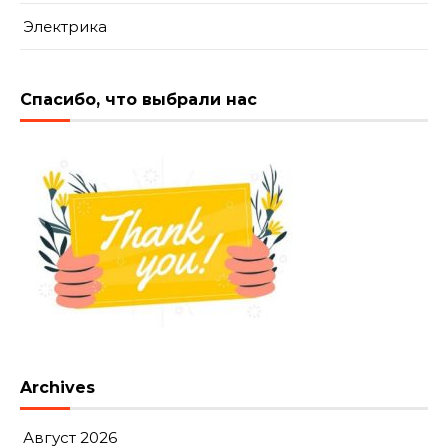
Электрика
Спасибо, что выбрали нас
Archives
Август 2026