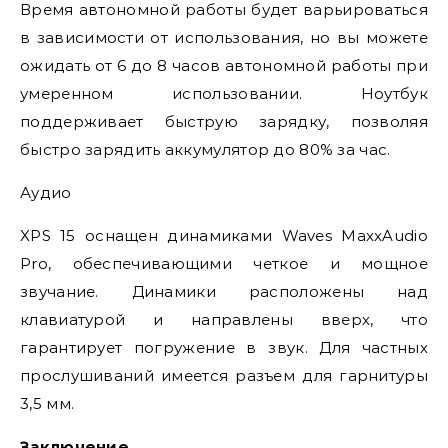
Время автономной работы будет варьироваться
в зависимости от использования, но вы можете
ожидать от 6 до 8 часов автономной работы при
умеренном использовании. Ноутбук
поддерживает быструю зарядку, позволяя
быстро зарядить аккумулятор до 80% за час.
Аудио
XPS 15 оснащен динамиками Waves MaxxAudio
Pro, обеспечивающими четкое и мощное
звучание. Динамики расположены над
клавиатурой и направлены вверх, что
гарантирует погружение в звук. Для частных
прослушиваний имеется разъем для гарнитуры
3,5 мм.
Заключение