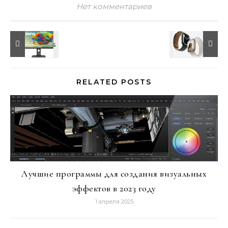
Нет комментариев
RELATED POSTS
Лучшие программы для создания визуальных
эффектов в 2023 году
1 апреля 2025