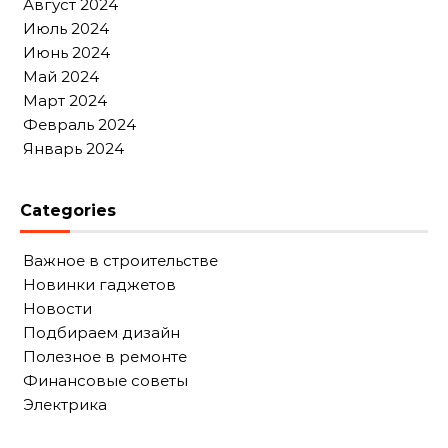
Август 2024
Июль 2024
Июнь 2024
Май 2024
Март 2024
Февраль 2024
Январь 2024
Categories
Важное в строительстве
Новинки гаджетов
Новости
Подбираем дизайн
Полезное в ремонте
Финансовые советы
Электрика