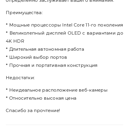
определенно заслуживает вашего внимания.
Преимущества:
* Мощные процессоры Intel Core 11-го поколения
* Великолепный дисплей OLED с вариантами до
4K HDR
* Длительная автономная работа
* Широкий выбор портов
* Прочная и портативная конструкция
Недостатки:
* Неидеальное расположение веб-камеры
* Относительно высокая цена
Спасибо за прочтение!