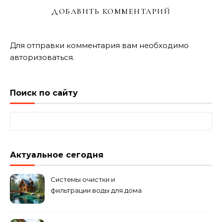
ДОБАВИТЬ КОММЕНТАРИЙ
Для отправки комментария вам необходимо
авторизоваться
.
Поиск по сайту
Найти:
Актуальное сегодня
Системы очистки и
фильтрации воды для дома