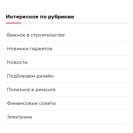
Интересное по рубрикам
Важное в строительстве
Новинки гаджетов
Новости
Подбираем дизайн
Полезное в ремонте
Финансовые советы
Электрика