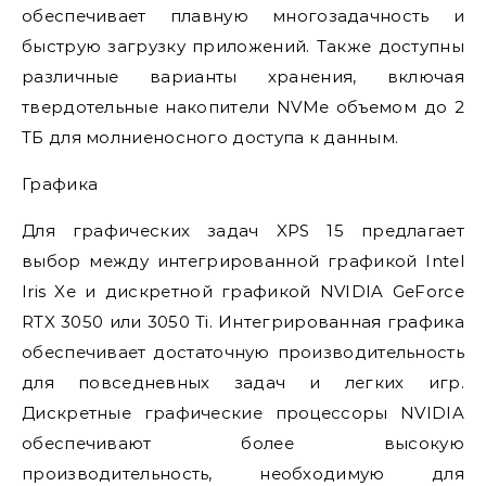
обеспечивает плавную многозадачность и
быструю загрузку приложений. Также доступны
различные варианты хранения, включая
твердотельные накопители NVMe объемом до 2
ТБ для молниеносного доступа к данным.
Графика
Для графических задач XPS 15 предлагает
выбор между интегрированной графикой Intel
Iris Xe и дискретной графикой NVIDIA GeForce
RTX 3050 или 3050 Ti. Интегрированная графика
обеспечивает достаточную производительность
для повседневных задач и легких игр.
Дискретные графические процессоры NVIDIA
обеспечивают более высокую
производительность, необходимую для