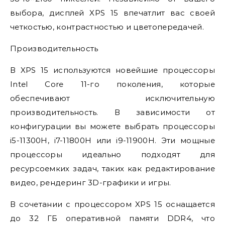
выбора, дисплей XPS 15 впечатлит вас своей
четкостью, контрастностью и цветопередачей.
Производительность
В XPS 15 используются новейшие процессоры
Intel Core 11-го поколения, которые
обеспечивают исключительную
производительность. В зависимости от
конфигурации вы можете выбрать процессоры
i5-11300H, i7-11800H или i9-11900H. Эти мощные
процессоры идеально подходят для
ресурсоемких задач, таких как редактирование
видео, рендеринг 3D-графики и игры.
В сочетании с процессором XPS 15 оснащается
до 32 ГБ оперативной памяти DDR4, что