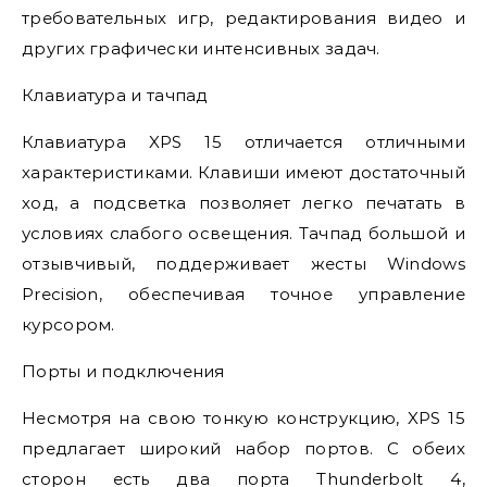
требовательных игр, редактирования видео и
других графически интенсивных задач.
Клавиатура и тачпад
Клавиатура XPS 15 отличается отличными
характеристиками. Клавиши имеют достаточный
ход, а подсветка позволяет легко печатать в
условиях слабого освещения. Тачпад большой и
отзывчивый, поддерживает жесты Windows
Precision, обеспечивая точное управление
курсором.
Порты и подключения
Несмотря на свою тонкую конструкцию, XPS 15
предлагает широкий набор портов. С обеих
сторон есть два порта Thunderbolt 4,