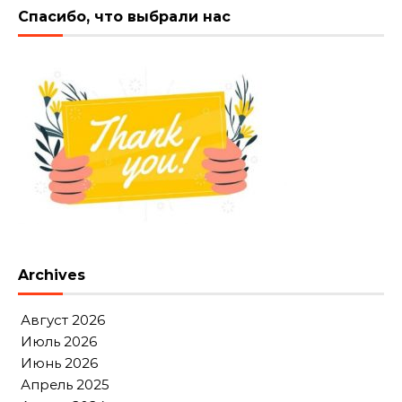
Спасибо, что выбрали нас
Archives
Август 2026
Июль 2026
Июнь 2026
Апрель 2025