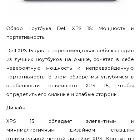
Обзор ноутбука Dell XPS 15: Мощность и
портативность
Dell XPS 15 давно зарекомендовал себя как один
из лучших ноутбуков на рынке, сочетая в себе
невероятную мощность и непревзойденную
портативность. В этом обзоре мы углубимся в
особенности новейшего XPS 15, чтобы
определить его сильные и слабые стороны.
Дизайн
XPS 15 обладает элегантным и
минималистичным дизайном, ставшим
отличительной чертой линейки XPS. Корпус из