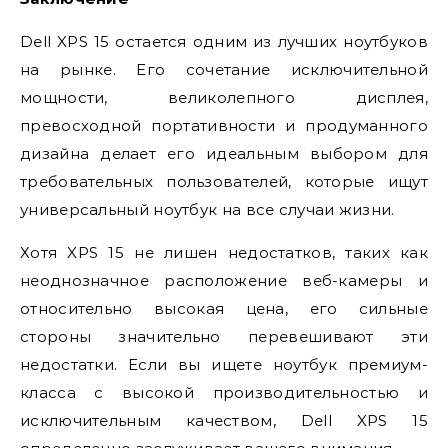
Dell XPS 15 остается одним из лучших ноутбуков
на рынке. Его сочетание исключительной
мощности, великолепного дисплея,
превосходной портативности и продуманного
дизайна делает его идеальным выбором для
требовательных пользователей, которые ищут
универсальный ноутбук на все случаи жизни.
Хотя XPS 15 не лишен недостатков, таких как
неоднозначное расположение веб-камеры и
относительно высокая цена, его сильные
стороны значительно перевешивают эти
недостатки. Если вы ищете ноутбук премиум-
класса с высокой производительностью и
исключительным качеством, Dell XPS 15