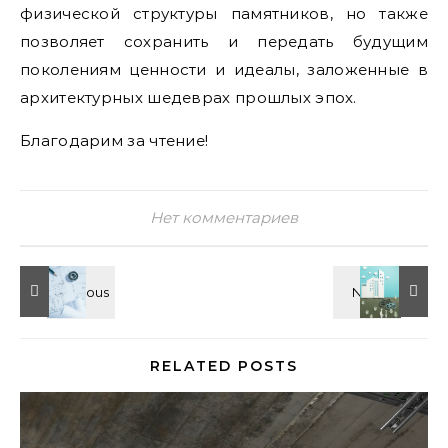
физической структуры памятников, но также
позволяет сохранить и передать будущим
поколениям ценности и идеалы, заложенные в
архитектурных шедеврах прошлых эпох.
Благодарим за чтение!
Нет комментариев
RELATED POSTS