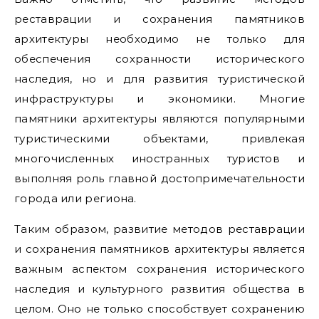
реставрации и сохранения памятников
архитектуры необходимо не только для
обеспечения сохранности исторического
наследия, но и для развития туристической
инфраструктуры и экономики. Многие
памятники архитектуры являются популярными
туристическими объектами, привлекая
многочисленных иностранных туристов и
выполняя роль главной достопримечательности
города или региона.
Таким образом, развитие методов реставрации
и сохранения памятников архитектуры является
важным аспектом сохранения исторического
наследия и культурного развития общества в
целом. Оно не только способствует сохранению