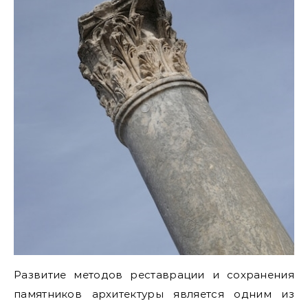
Развитие методов реставрации и сохранения
памятников архитектуры является одним из