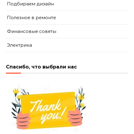
Подбираем дизайн
Полезное в ремонте
Финансовые советы
Электрика
Спасибо, что выбрали нас