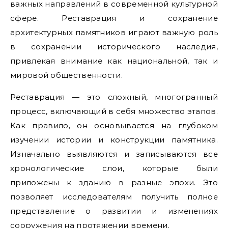
важных направлений в современной культурной
сфере. Реставрация и сохранение
архитектурных памятников играют важную роль
в сохранении исторического наследия,
привлекая внимание как национальной, так и
мировой общественности.
Реставрация — это сложный, многогранный
процесс, включающий в себя множество этапов.
Как правило, он основывается на глубоком
изучении истории и конструкции памятника.
Изначально выявляются и записываются все
хронологические слои, которые были
приложены к зданию в разные эпохи. Это
позволяет исследователям получить полное
представление о развитии и изменениях
сооружения на протяжении времени.