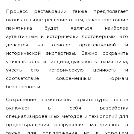
Процесс реставрации также предполагает
окончательное решение о том, какое состояние
памятника будет являться наиболее
аутентичным и исторически достоверным. Это
делается на основе архитектурной и
исторической экспертизы. Важно сохранить
уникальность и индивидуальность памятника,
учесть его историческую ценность и
соответствие современным нормам
безопасности.
Сохранение памятников архитектуры также
включает в себя разработку
специализированных методов и технологий для
предотвращения разрушения материалов, а
также для поддержания их в хорошем