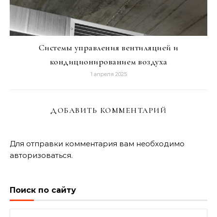
Системы управления вентиляцией и
кондиционированием воздуха
1 апреля 2025
ДОБАВИТЬ КОММЕНТАРИЙ
Для отправки комментария вам необходимо
авторизоваться
.
Поиск по сайту
Найти: