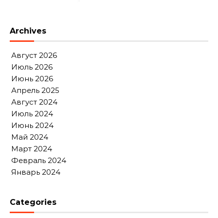
Archives
Август 2026
Июль 2026
Июнь 2026
Апрель 2025
Август 2024
Июль 2024
Июнь 2024
Май 2024
Март 2024
Февраль 2024
Январь 2024
Categories