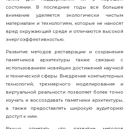
состоянии. В последние годы все большее
внимание уделяется экологически чистым
материалам и технологиям, которые не наносят
вред окружающей среде и отличаются высокой
энергоэффективностью.
Развитие методов реставрации и сохранения
памятников архитектуры также связано с
использованием новейших достижений научной
и технической сферы. Внедрение компьютерных
технологий, трехмерного моделирования и
виртуальной реальности позволяет более точно
изучать и воссоздавать памятники архитектуры,
а также предоставлять широкую аудиторию
доступ к ним.
Важно отметить, что развитие методов