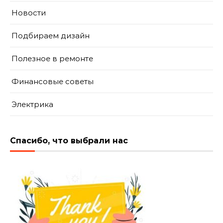
Новости
Подбираем дизайн
Полезное в ремонте
Финансовые советы
Электрика
Спасибо, что выбрали нас