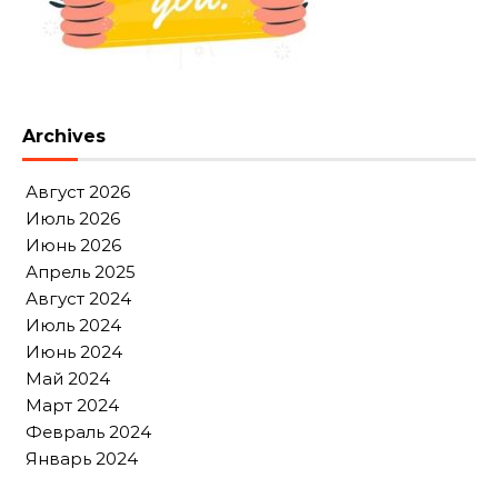
Archives
Август 2026
Июль 2026
Июнь 2026
Апрель 2025
Август 2024
Июль 2024
Июнь 2024
Май 2024
Март 2024
Февраль 2024
Январь 2024