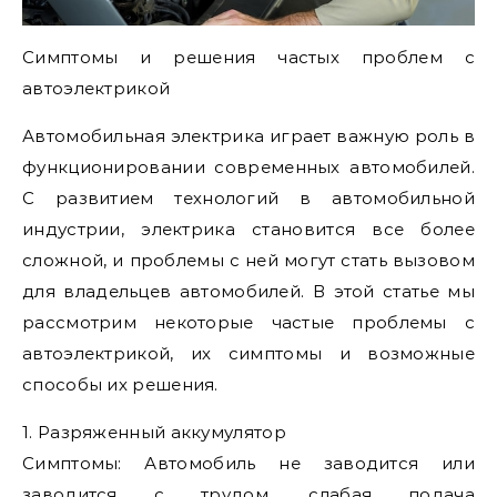
Симптомы и решения частых проблем с
автоэлектрикой
Автомобильная электрика играет важную роль в
функционировании современных автомобилей.
С развитием технологий в автомобильной
индустрии, электрика становится все более
сложной, и проблемы с ней могут стать вызовом
для владельцев автомобилей. В этой статье мы
рассмотрим некоторые частые проблемы с
автоэлектрикой, их симптомы и возможные
способы их решения.
1. Разряженный аккумулятор
Симптомы: Автомобиль не заводится или
заводится с трудом, слабая подача