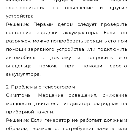
электропитания на освещение и другие
устройства.
Решение: Первым делом следует проверить
состояние зарядки аккумулятора. Если он
разряжен, можно попробовать зарядить его при
помощи зарядного устройства или подключить
автомобиль к другому и попросить его
владельца помочь при помощи своего
аккумулятора.
2. Проблемы с генератором
Симптомы: Мерцание освещения, снижение
мощности двигателя, индикатор «зарядка» на
приборной панели.
Решение: Если генератор не работает должным
образом, возможно, потребуется замена или