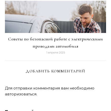
Советы по безопасной работе с электрическими
проводами автомобиля
1 апреля 2025
ДОБАВИТЬ КОММЕНТАРИЙ
Для отправки комментария вам необходимо
авторизоваться
.