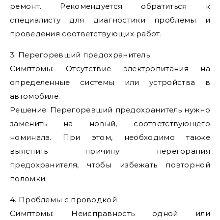
ремонт. Рекомендуется обратиться к
специалисту для диагностики проблемы и
проведения соответствующих работ.
3. Перегоревший предохранитель
Симптомы: Отсутствие электропитания на
определенные системы или устройства в
автомобиле.
Решение: Перегоревший предохранитель нужно
заменить на новый, соответствующего
номинала. При этом, необходимо также
выяснить причину перегорания
предохранителя, чтобы избежать повторной
поломки.
4. Проблемы с проводкой
Симптомы: Неисправность одной или