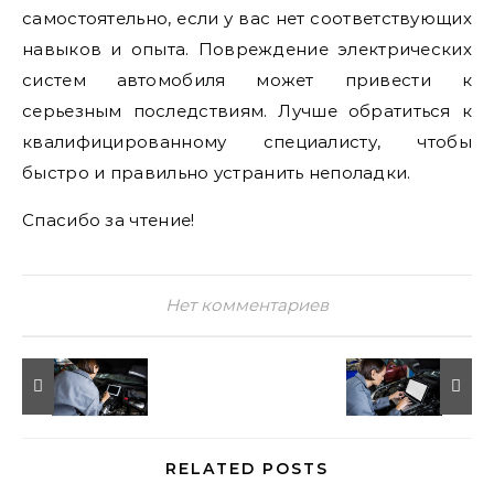
самостоятельно, если у вас нет соответствующих
навыков и опыта. Повреждение электрических
систем автомобиля может привести к
серьезным последствиям. Лучше обратиться к
квалифицированному специалисту, чтобы
быстро и правильно устранить неполадки.
Спасибо за чтение!
Нет комментариев
RELATED POSTS