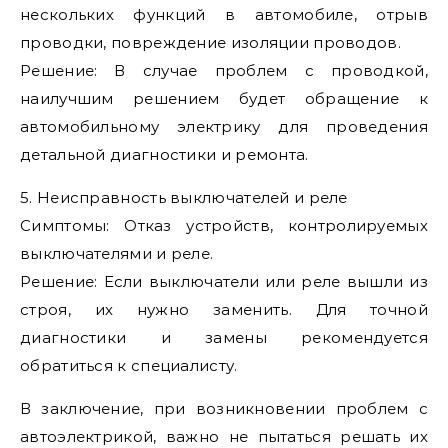
нескольких функций в автомобиле, отрыв
проводки, повреждение изоляции проводов.
Решение: В случае проблем с проводкой,
наилучшим решением будет обращение к
автомобильному электрику для проведения
детальной диагностики и ремонта.
5. Неисправность выключателей и реле
Симптомы: Отказ устройств, контролируемых
выключателями и реле.
Решение: Если выключатели или реле вышли из
строя, их нужно заменить. Для точной
диагностики и замены рекомендуется
обратиться к специалисту.
В заключение, при возникновении проблем с
автоэлектрикой, важно не пытаться решать их