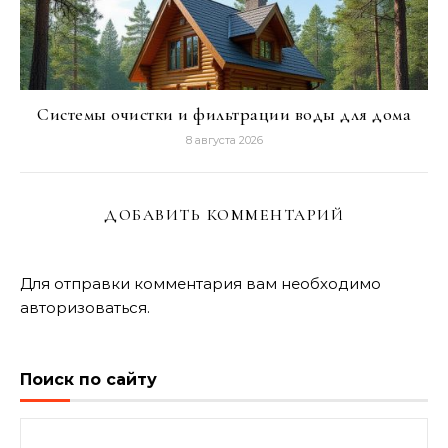
Системы очистки и фильтрации воды для дома
8 августа 2026
ДОБАВИТЬ КОММЕНТАРИЙ
Для отправки комментария вам необходимо
авторизоваться
.
Поиск по сайту
Найти: