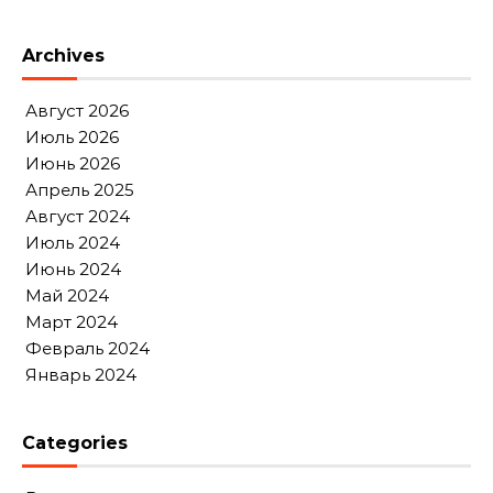
Archives
Август 2026
Июль 2026
Июнь 2026
Апрель 2025
Август 2024
Июль 2024
Июнь 2024
Май 2024
Март 2024
Февраль 2024
Январь 2024
Categories