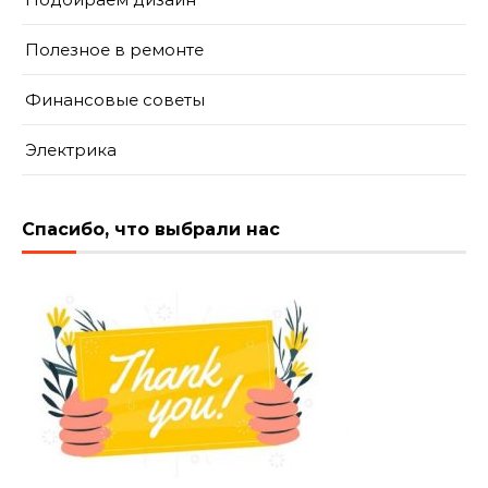
Полезное в ремонте
Финансовые советы
Электрика
Спасибо, что выбрали нас