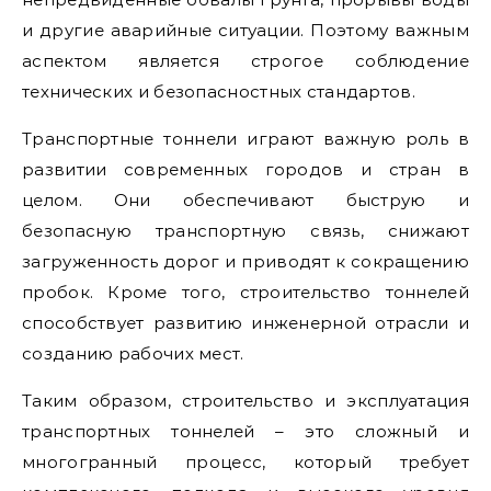
и другие аварийные ситуации. Поэтому важным
аспектом является строгое соблюдение
технических и безопасностных стандартов.
Транспортные тоннели играют важную роль в
развитии современных городов и стран в
целом. Они обеспечивают быструю и
безопасную транспортную связь, снижают
загруженность дорог и приводят к сокращению
пробок. Кроме того, строительство тоннелей
способствует развитию инженерной отрасли и
созданию рабочих мест.
Таким образом, строительство и эксплуатация
транспортных тоннелей – это сложный и
многогранный процесс, который требует