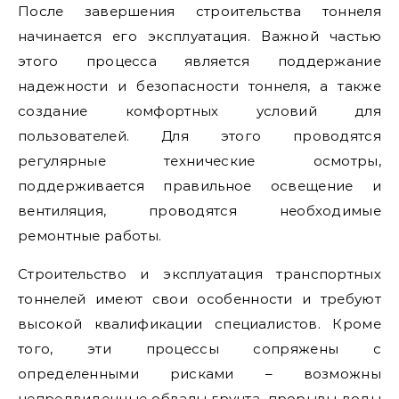
После завершения строительства тоннеля
начинается его эксплуатация. Важной частью
этого процесса является поддержание
надежности и безопасности тоннеля, а также
создание комфортных условий для
пользователей. Для этого проводятся
регулярные технические осмотры,
поддерживается правильное освещение и
вентиляция, проводятся необходимые
ремонтные работы.
Строительство и эксплуатация транспортных
тоннелей имеют свои особенности и требуют
высокой квалификации специалистов. Кроме
того, эти процессы сопряжены с
определенными рисками – возможны
непредвиденные обвалы грунта, прорывы воды