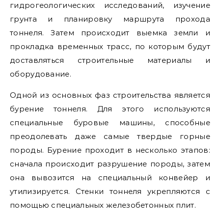
гидрогеологических исследований, изучение
грунта и планировку маршрута прохода
тоннеля. Затем происходит выемка земли и
прокладка временных трасс, по которым будут
доставляться строительные материалы и
оборудование.
Одной из основных фаз строительства является
бурение тоннеля. Для этого используются
специальные буровые машины, способные
преодолевать даже самые твердые горные
породы. Бурение проходит в несколько этапов:
сначала происходит разрушение породы, затем
она вывозится на специальный конвейер и
утилизируется. Стенки тоннеля укрепляются с
помощью специальных железобетонных плит.