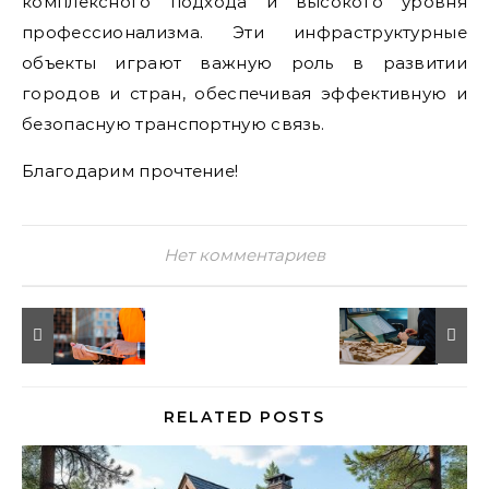
комплексного подхода и высокого уровня
профессионализма. Эти инфраструктурные
объекты играют важную роль в развитии
городов и стран, обеспечивая эффективную и
безопасную транспортную связь.
Благодарим прочтение!
Нет комментариев
RELATED POSTS