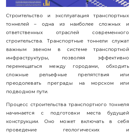
Строительство и эксплуатация транспортных
тоннелей – одна из наиболее сложных и
ответственных отраслей современного
строительства. Транспортные тоннели служат
важным звеном в системе транспортной
инфраструктуры, позволяя эффективно
перемещаться между городами, обходить
сложные рельефные препятствия или
преодолевать преграды на морском или
подводном пути.
Процесс строительства транспортного тоннеля
начинается с подготовки места будущей
конструкции. Оно может включать в себя
проведение геологических и