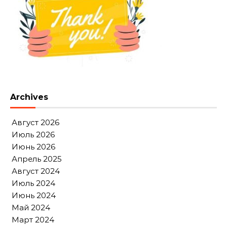
Archives
Август 2026
Июль 2026
Июнь 2026
Апрель 2025
Август 2024
Июль 2024
Июнь 2024
Май 2024
Март 2024