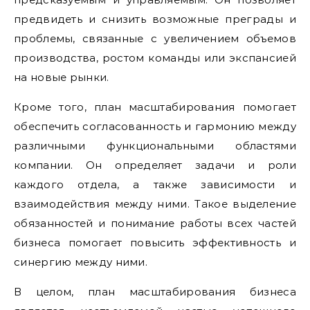
предвидеть и снизить возможные преграды и
проблемы, связанные с увеличением объемов
производства, ростом команды или экспансией
на новые рынки.
Кроме того, план масштабирования помогает
обеспечить согласованность и гармонию между
различными функциональными областями
компании. Он определяет задачи и роли
каждого отдела, а также зависимости и
взаимодействия между ними. Такое выделение
обязанностей и понимание работы всех частей
бизнеса помогает повысить эффективность и
синергию между ними.
В целом, план масштабирования бизнеса