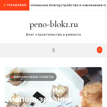
Промотать к содержимому
Комплексное благоустройство и озеленение п
ТРЕНДОВЫЕ
peno-blok1.ru
Блог строительства и ремонта
ФИНАНСОВЫЕ СОВЕТЫ
Важность и
использование