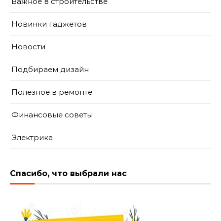
Важное в строительстве
Новинки гаджетов
Новости
Подбираем дизайн
Полезное в ремонте
Финансовые советы
Электрика
Спасибо, что выбрали нас