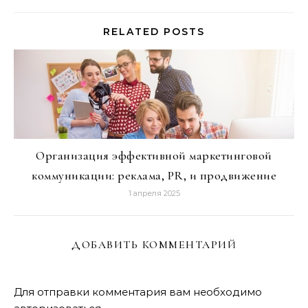
RELATED POSTS
Организация эффективной маркетинговой
коммуникации: реклама, PR, и продвижение
1 апреля 2025
ДОБАВИТЬ КОММЕНТАРИЙ
Для отправки комментария вам необходимо