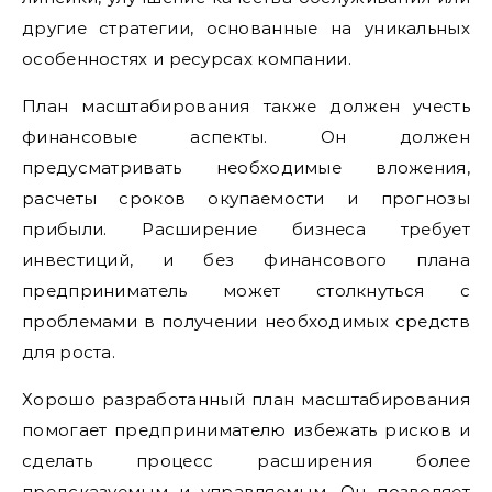
другие стратегии, основанные на уникальных
особенностях и ресурсах компании.
План масштабирования также должен учесть
финансовые аспекты. Он должен
предусматривать необходимые вложения,
расчеты сроков окупаемости и прогнозы
прибыли. Расширение бизнеса требует
инвестиций, и без финансового плана
предприниматель может столкнуться с
проблемами в получении необходимых средств
для роста.
Хорошо разработанный план масштабирования
помогает предпринимателю избежать рисков и
сделать процесс расширения более
предсказуемым и управляемым. Он позволяет