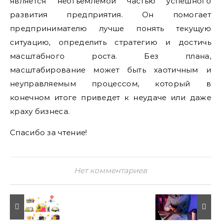
является неотъемлемой частью успешного
развития предприятия. Он помогает
предпринимателю лучше понять текущую
ситуацию, определить стратегию и достичь
масштабного роста. Без плана,
масштабирование может быть хаотичным и
неуправляемым процессом, который в
конечном итоге приведет к неудаче или даже
краху бизнеса.
Спасибо за чтение!
Нет комментариев