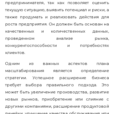
предпринимателя, так как позволяет оценить
текущую ситуацию, выявить потенциал и риски, а
также продумать и реализовать действия для
роста предприятия. Он должен быть основан на
качественных и количественных данных,
проведенном анализе рынка,
конкурентоспособности и потребностях
клиентов.
Одним из важных аспектов плана
масштабирования является определение
стратегии. Успешное расширение бизнеса
требует выбора правильного подхода. Это
может быть увеличение производства, развитие
новых рынков, приобретение или слияние с
другими компаниями, расширение продуктовой
линейки, улучшение качества обслуживания или