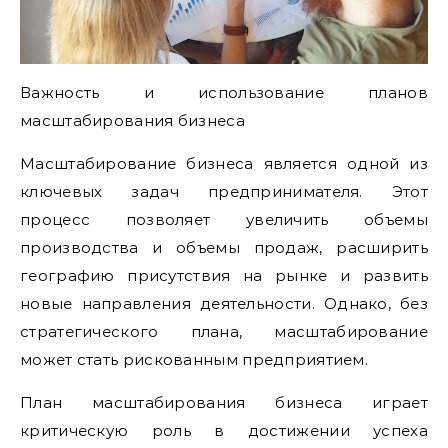
Важность и использование планов
масштабирования бизнеса
Масштабирование бизнеса является одной из
ключевых задач предпринимателя. Этот
процесс позволяет увеличить объемы
производства и объемы продаж, расширить
географию присутствия на рынке и развить
новые направления деятельности. Однако, без
стратегического плана, масштабирование
может стать рискованным предприятием.
План масштабирования бизнеса играет
критическую роль в достижении успеха