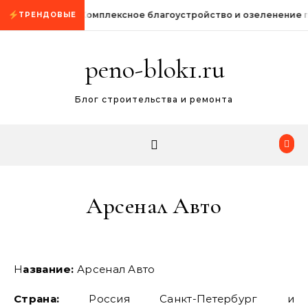
Промотать к содержимому
Комплексное благоустройство и озеленение
ТРЕНДОВЫЕ
peno-blok1.ru
Блог строительства и ремонта
Арсенал Авто
Название:
Арсенал Авто
Страна:
Россия Санкт-Петербург и