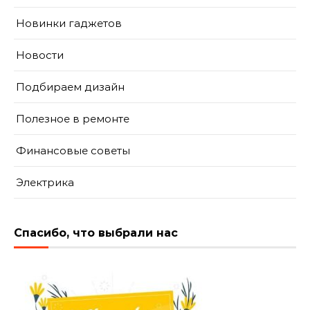
Новинки гаджетов
Новости
Подбираем дизайн
Полезное в ремонте
Финансовые советы
Электрика
Спасибо, что выбрали нас