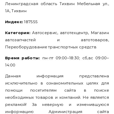
Ленинградская область Тихвин Мебельная ул.,
1А, Тихвин
Индекс:
187555
Категория:
Автосервис, автотехцентр, Магазин
автозапчастей и автотоваров,
Переоборудование транспортных средств
Время работы:
пн-пт 09:00–18:30; сб,вс 09:00–
14:00
Данная информация представлена
исключительно в ознакомительных целях для
помощи посетителям сайта в поиске
необходимых товаров и компаний. Не является
рекламой! За неверную и изменившуюся
информацию Администрация сайта