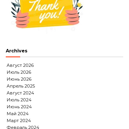
Archives
Август 2026
Июль 2026
Июнь 2026
Апрель 2025
Август 2024
Июль 2024
Июнь 2024
Май 2024
Март 2024
Февраль 2024