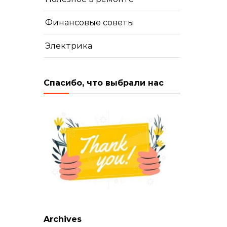
Финансовые советы
Электрика
Спасибо, что выбрали нас
Archives