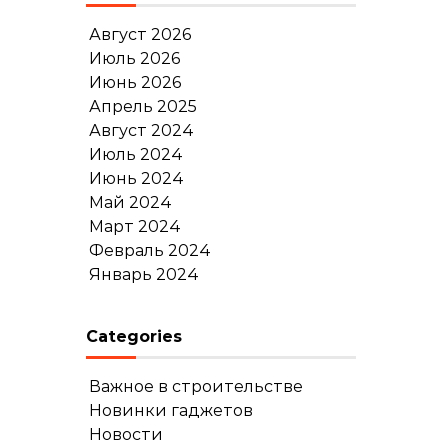
Август 2026
Июль 2026
Июнь 2026
Апрель 2025
Август 2024
Июль 2024
Июнь 2024
Май 2024
Март 2024
Февраль 2024
Январь 2024
Categories
Важное в строительстве
Новинки гаджетов
Новости