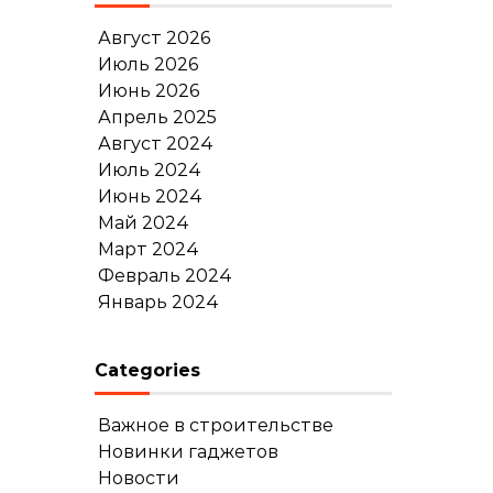
Август 2026
Июль 2026
Июнь 2026
Апрель 2025
Август 2024
Июль 2024
Июнь 2024
Май 2024
Март 2024
Февраль 2024
Январь 2024
Categories
Важное в строительстве
Новинки гаджетов
Новости