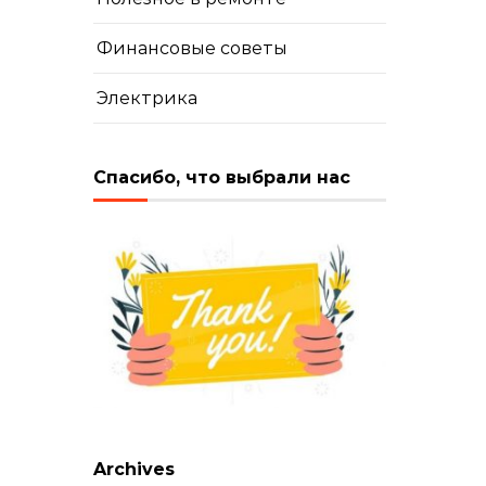
Финансовые советы
Электрика
Спасибо, что выбрали нас
Archives