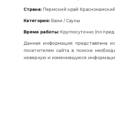
Страна:
Пермский край Краснокамский 
Категория:
Бани / Сауны
Время работы:
Круглосуточно (по пред
Данная информация представлена и
посетителям сайта в поиске необход
неверную и изменившуюся информацию