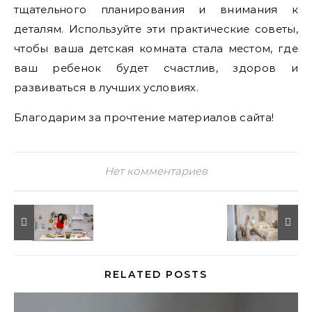
тщательного планирования и внимания к
деталям. Используйте эти практические советы,
чтобы ваша детская комната стала местом, где
ваш ребенок будет счастлив, здоров и
развиваться в лучших условиях.
Благодарим за прочтение материалов сайта!
Нет комментариев
RELATED POSTS