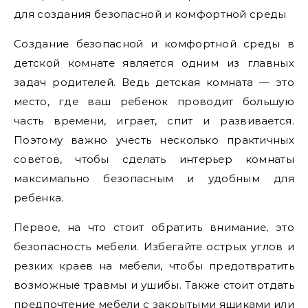
для создания безопасной и комфортной среды
Создание безопасной и комфортной среды в
детской комнате является одним из главных
задач родителей. Ведь детская комната — это
место, где ваш ребенок проводит большую
часть времени, играет, спит и развивается.
Поэтому важно учесть несколько практичных
советов, чтобы сделать интерьер комнаты
максимально безопасным и удобным для
ребенка.
Первое, на что стоит обратить внимание, это
безопасность мебели. Избегайте острых углов и
резких краев на мебели, чтобы предотвратить
возможные травмы и ушибы. Также стоит отдать
предпочтение мебели с закрытыми ящиками или