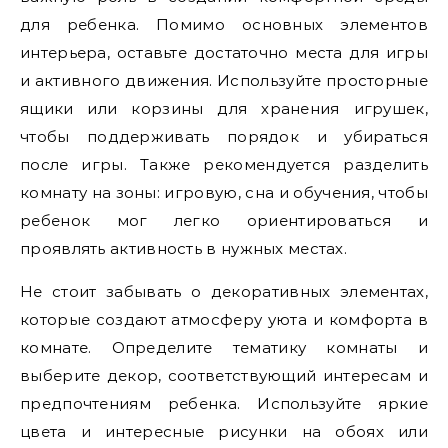
для ребенка. Помимо основных элементов
интерьера, оставьте достаточно места для игры
и активного движения. Используйте просторные
ящики или корзины для хранения игрушек,
чтобы поддерживать порядок и убираться
после игры. Также рекомендуется разделить
комнату на зоны: игровую, сна и обучения, чтобы
ребенок мог легко ориентироваться и
проявлять активность в нужных местах.
Не стоит забывать о декоративных элементах,
которые создают атмосферу уюта и комфорта в
комнате. Определите тематику комнаты и
выберите декор, соответствующий интересам и
предпочтениям ребенка. Используйте яркие
цвета и интересные рисунки на обоях или