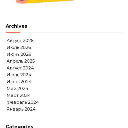
Archives
Август 2026
Июль 2026
Июнь 2026
Апрель 2025
Август 2024
Июль 2024
Июнь 2024
Май 2024
Март 2024
Февраль 2024
Январь 2024
Categories