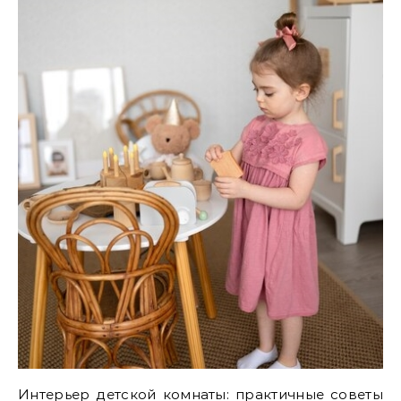
Интерьер детской комнаты: практичные советы