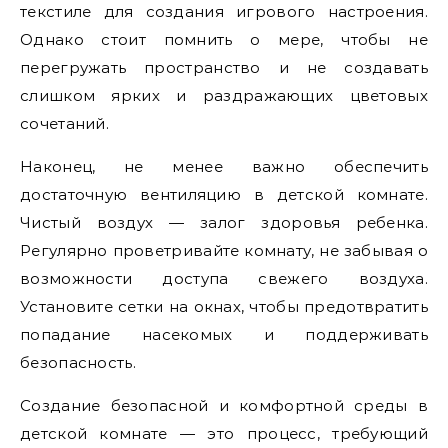
текстиле для создания игрового настроения.
Однако стоит помнить о мере, чтобы не
перегружать пространство и не создавать
слишком ярких и раздражающих цветовых
сочетаний.
Наконец, не менее важно обеспечить
достаточную вентиляцию в детской комнате.
Чистый воздух — залог здоровья ребенка.
Регулярно проветривайте комнату, не забывая о
возможности доступа свежего воздуха.
Установите сетки на окнах, чтобы предотвратить
попадание насекомых и поддерживать
безопасность.
Создание безопасной и комфортной среды в
детской комнате — это процесс, требующий