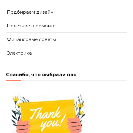
Подбираем дизайн
Полезное в ремонте
Финансовые советы
Электрика
Спасибо, что выбрали нас