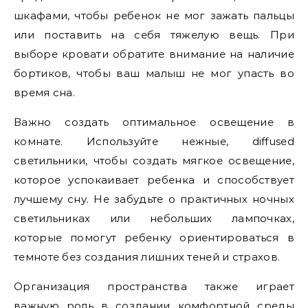
шкафами, чтобы ребенок не мог зажать пальцы
или поставить на себя тяжелую вещь. При
выборе кровати обратите внимание на наличие
бортиков, чтобы ваш малыш не мог упасть во
время сна.
Важно создать оптимальное освещение в
комнате. Используйте нежные, diffused
светильники, чтобы создать мягкое освещение,
которое успокаивает ребенка и способствует
лучшему сну. Не забудьте о практичных ночных
светильниках или небольших лампочках,
которые помогут ребенку ориентироваться в
темноте без создания лишних теней и страхов.
Организация пространства также играет
важную роль в создании комфортной среды