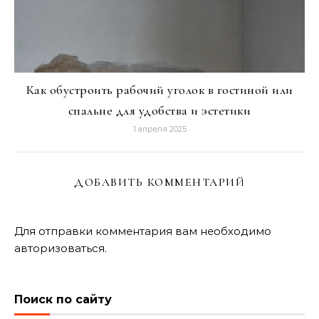
Как обустроить рабочий уголок в гостиной или
спальне для удобства и эстетики
1 апреля 2025
ДОБАВИТЬ КОММЕНТАРИЙ
Для отправки комментария вам необходимо
авторизоваться
.
Поиск по сайту