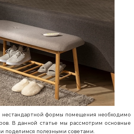
 и нестандартной формы помещения необходимо
ров. В данной статье мы рассмотрим основные
и поделимся полезными советами.