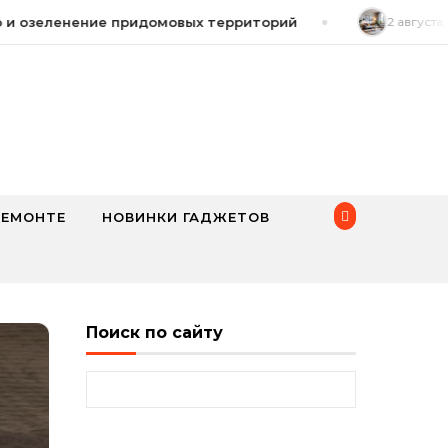
и озеленение придомовых территорий
2 августа, 2
РЕМОНТЕ
НОВИНКИ ГАДЖЕТОВ
Поиск по сайту
Найти: