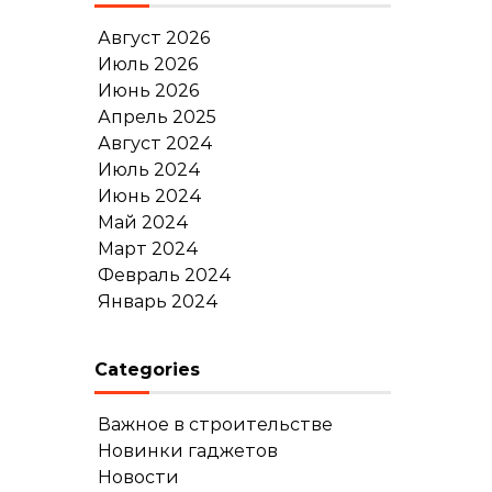
Август 2026
Июль 2026
Июнь 2026
Апрель 2025
Август 2024
Июль 2024
Июнь 2024
Май 2024
Март 2024
Февраль 2024
Январь 2024
Categories
Важное в строительстве
Новинки гаджетов
Новости