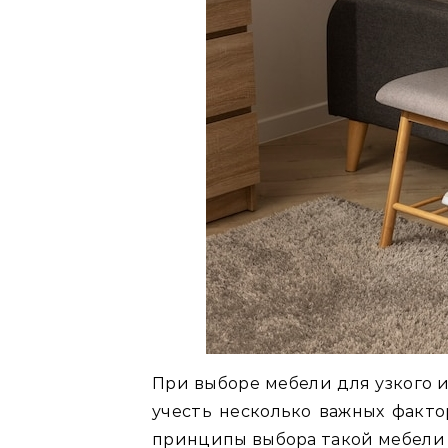
При выборе мебели для узкого
учесть несколько важных факто
принципы выбора такой мебели 