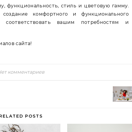
му, функциональность, стиль и цветовую гамму.
 создание комфортного и функционального
ет соответствовать вашим потребностям и
алов сайта!
Нет комментариев
RELATED POSTS