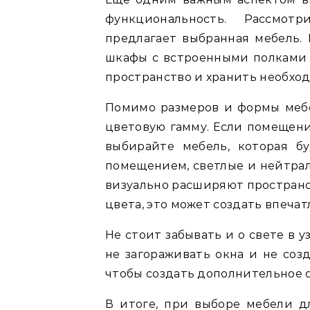
функциональность. Рассмот
предлагает выбранная мебель
шкафы с встроенными полками 
пространство и хранить необхо
Помимо размеров и формы мебе
цветовую гамму. Если помещен
выбирайте мебель, которая б
помещением, светлые и нейтрал
визуально расширяют пространс
цвета, это может создать впеча
Не стоит забывать и о свете в 
не загораживать окна и не соз
чтобы создать дополнительное 
В итоге, при выборе мебели 