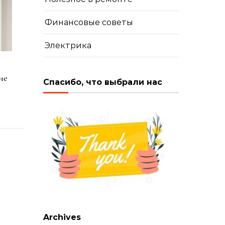
Финансовые советы
Электрика
ие
Спасибо, что выбрали нас
Archives