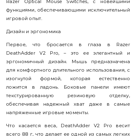
Razer Optical Mouse Switches, с новейшими
функциями, обеспечивающими исключительный
игровой опыт.
Дизайн и эргономика
Первое, что бросается в глаза в Razer
DeathAdder V2 Pro, – это ее элегантный и
эргономичный дизайн. Мышь предназначена
для комфортного длительного использования, с
изогнутой формой, которая естественно
ложится в ладонь. Боковые панели имеют
текстурированную резиновую отделку,
обеспечивая надежный хват даже в самые
напряженные игровые моменты.
Что касается веса, DeathAdder V2 Pro весит
всего 88 г, что делает ее одной из самых легких