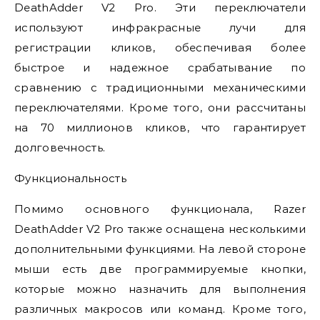
DeathAdder V2 Pro. Эти переключатели
используют инфракрасные лучи для
регистрации кликов, обеспечивая более
быстрое и надежное срабатывание по
сравнению с традиционными механическими
переключателями. Кроме того, они рассчитаны
на 70 миллионов кликов, что гарантирует
долговечность.
Функциональность
Помимо основного функционала, Razer
DeathAdder V2 Pro также оснащена несколькими
дополнительными функциями. На левой стороне
мыши есть две программируемые кнопки,
которые можно назначить для выполнения
различных макросов или команд. Кроме того,