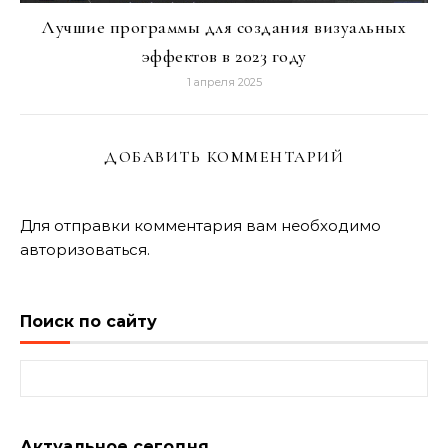
Лучшие программы для создания визуальных
эффектов в 2023 году
1 апреля 2025
ДОБАВИТЬ КОММЕНТАРИЙ
Для отправки комментария вам необходимо
авторизоваться
.
Поиск по сайту
Найти:
Актуальное сегодня