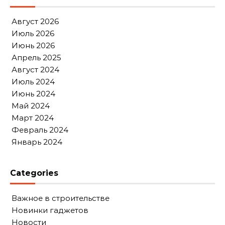
Август 2026
Июль 2026
Июнь 2026
Апрель 2025
Август 2024
Июль 2024
Июнь 2024
Май 2024
Март 2024
Февраль 2024
Январь 2024
Categories
Важное в строительстве
Новинки гаджетов
Новости