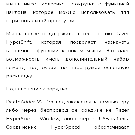
мышь имеет колесико прокрутки с функцией
наклона, которое можно использовать для
горизонтальной прокрутки.
Мышь также поддерживает технологию Razer
HyperShift, которая позволяет назначать
вторичные функции кнопкам мыши. Это дает
возможность иметь дополнительный набор
команд под рукой, не перегружая основную
раскладку.
Подключение и зарядка
DeathAdder V2 Pro подключается к компьютеру
либо через беспроводное соединение Razer
HyperSpeed Wireless, либо через USB-кабель.
Соединение HyperSpeed обеспечивает