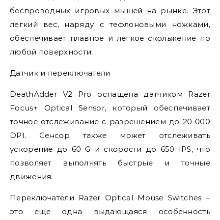
беспроводных игровых мышей на рынке. Этот
легкий вес, наряду с тефлоновыми ножками,
обеспечивает плавное и легкое скольжение по
любой поверхности.
Датчик и переключатели
DeathAdder V2 Pro оснащена датчиком Razer
Focus+ Optical Sensor, который обеспечивает
точное отслеживание с разрешением до 20 000
DPI. Сенсор также может отслеживать
ускорение до 60 G и скорости до 650 IPS, что
позволяет выполнять быстрые и точные
движения.
Переключатели Razer Optical Mouse Switches –
это еще одна выдающаяся особенность