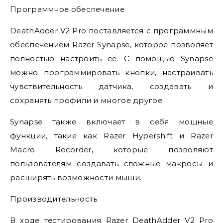
Программное обеспечение
DeathAdder V2 Pro поставляется с программным
обеспечением Razer Synapse, которое позволяет
полностью настроить ее. С помощью Synapse
можно программировать кнопки, настраивать
чувствительность датчика, создавать и
сохранять профили и многое другое.
Synapse также включает в себя мощные
функции, такие как Razer Hypershift и Razer
Macro Recorder, которые позволяют
пользователям создавать сложные макросы и
расширять возможности мыши.
Производительность
В ходе тестирования Razer DeathAdder V2 Pro