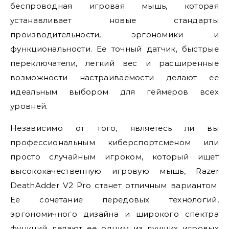
беспроводная игровая мышь, которая
устанавливает новые стандарты
производительности, эргономики и
функциональности. Ее точный датчик, быстрые
переключатели, легкий вес и расширенные
возможности настраиваемости делают ее
идеальным выбором для геймеров всех
уровней.
Независимо от того, являетесь ли вы
профессиональным киберспортсменом или
просто случайным игроком, который ищет
высококачественную игровую мышь, Razer
DeathAdder V2 Pro станет отличным вариантом.
Ее сочетание передовых технологий,
эргономичного дизайна и широкого спектра
функций делают ее одним из лучших игровых