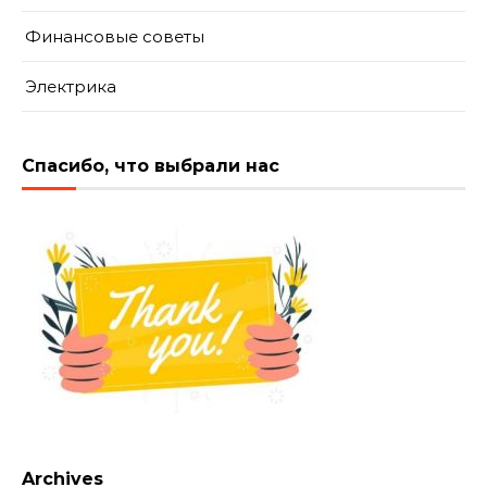
Финансовые советы
Электрика
Спасибо, что выбрали нас
Archives