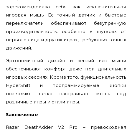
зарекомендовала себя как исключительная
игровая мышь. Ее точный датчик и быстрые
переключатели обеспечивают безупречную
производительность, особенно в шутерах от
первого лица и других играх, требующих точных
движений.
Эргономичный дизайн и легкий вес мыши
обеспечивают комфорт даже при длительных
игровых сессиях. Кроме того, функциональность
HyperShift и программируемые кнопки
позволяют легко настраивать мышь под
различные игры и стили игры.
Заключение
Razer DeathAdder V2 Pro – превосходная