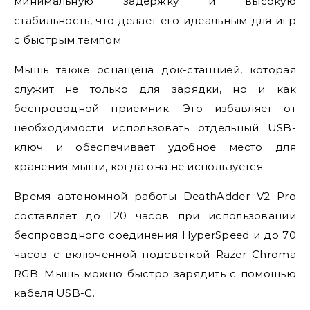
минимальную задержку и высокую
стабильность, что делает его идеальным для игр
с быстрым темпом.
Мышь также оснащена док-станцией, которая
служит не только для зарядки, но и как
беспроводной приемник. Это избавляет от
необходимости использовать отдельный USB-
ключ и обеспечивает удобное место для
хранения мыши, когда она не используется.
Время автономной работы DeathAdder V2 Pro
составляет до 120 часов при использовании
беспроводного соединения HyperSpeed и до 70
часов с включенной подсветкой Razer Chroma
RGB. Мышь можно быстро зарядить с помощью
кабеля USB-C.