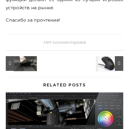
устройств на рынке.
Спасибо за прочтение!
Нет комментариев
RELATED POSTS