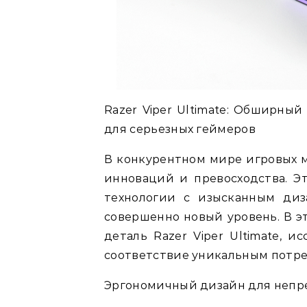
Razer Viper Ultimate: Обширны
для серьезных геймеров
В конкурентном мире игровых м
инноваций и превосходства. Э
технологии с изысканным диз
совершенно новый уровень. В э
деталь Razer Viper Ultimate, 
соответствие уникальным потре
Эргономичный дизайн для непр