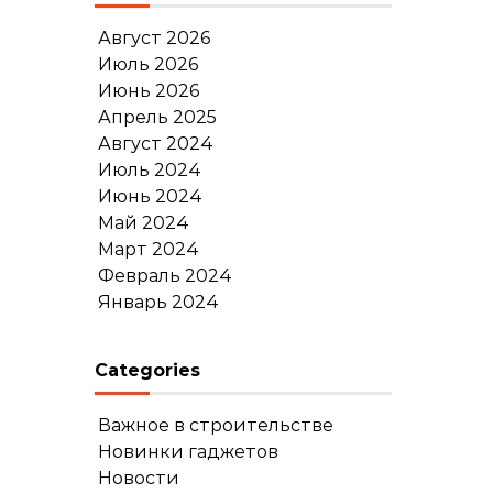
Август 2026
Июль 2026
Июнь 2026
Апрель 2025
Август 2024
Июль 2024
Июнь 2024
Май 2024
Март 2024
Февраль 2024
Январь 2024
Categories
Важное в строительстве
Новинки гаджетов
Новости