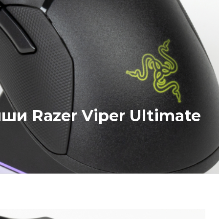
и Razer Viper Ultimate