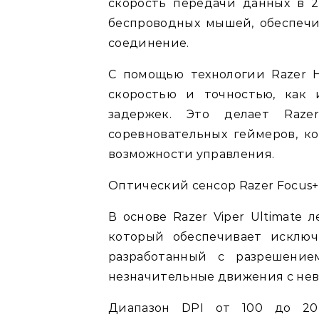
скорость передачи данных в 2,
беспроводных мышей, обеспеч
соединение.
С помощью технологии Razer 
скоростью и точностью, как
задержек. Это делает Raze
соревновательных геймеров, 
возможности управления.
Оптический сенсор Razer Focus
В основе Razer Viper Ultimate 
который обеспечивает исключ
разработанный с разрешение
незначительные движения с нев
Диапазон DPI от 100 до 20