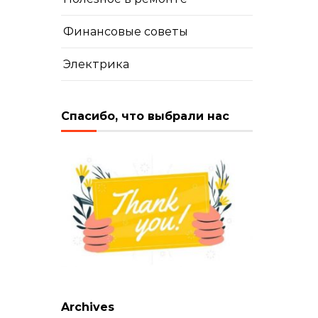
Финансовые советы
Электрика
Спасибо, что выбрали нас
Archives