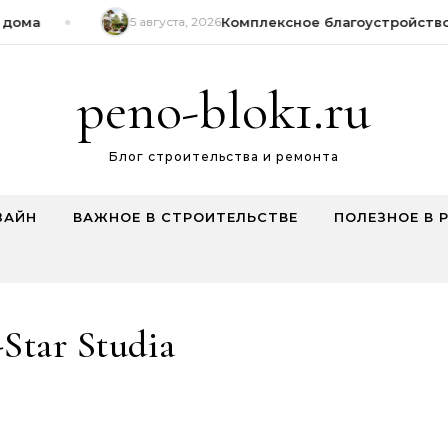
дома
5 августа, 2026
Комплексное благоустройство 
peno-blok1.ru
Блог строительства и ремонта
ЗАЙН
ВАЖНОЕ В СТРОИТЕЛЬСТВЕ
ПОЛЕЗНОЕ В 
Star Studia