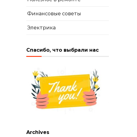
Финансовые советы
Электрика
Спасибо, что выбрали нас
Archives