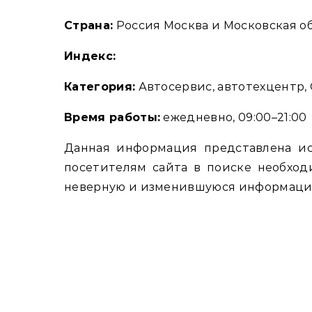
Страна:
Россия Москва и Московская об
Индекс:
Категория:
Автосервис, автотехцентр,
Время работы:
ежедневно, 09:00–21:00
Данная информация представлена и
посетителям сайта в поиске необход
неверную и изменившуюся информацию