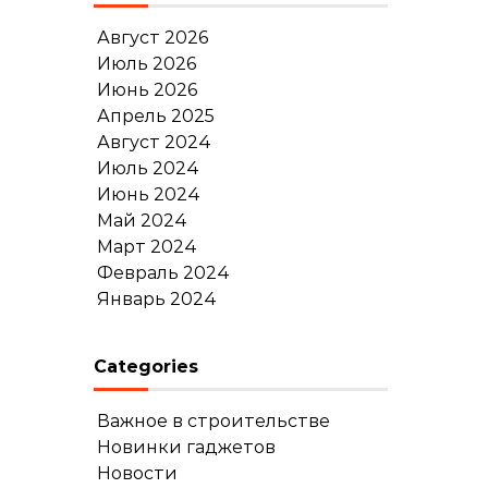
Август 2026
Июль 2026
Июнь 2026
Апрель 2025
Август 2024
Июль 2024
Июнь 2024
Май 2024
Март 2024
Февраль 2024
Январь 2024
Categories
Важное в строительстве
Новинки гаджетов
Новости