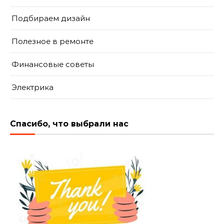
Подбираем дизайн
Полезное в ремонте
Финансовые советы
Электрика
Спасибо, что выбрали нас