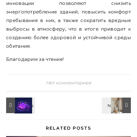
инновации позволяют снизить
энергопотребление зданий, повысить комфорт
пребывания в них, а также сократить вредные
выбросы в атмосферу, что в итоге приводит к
созданию более здоровой и устойчивой среды
обитания.
Благодарим за чтение!
Нет комментариев
RELATED POSTS