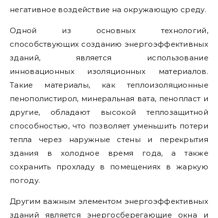
негативное воздействие на окружающую среду.
Одной из основных технологий,
способствующих созданию энергоэффективных
зданий, является использование
инновационных изоляционных материалов.
Такие материалы, как теплоизоляционные
пенополистирол, минеральная вата, пенопласт и
другие, обладают высокой теплозащитной
способностью, что позволяет уменьшить потери
тепла через наружные стены и перекрытия
здания в холодное время года, а также
сохранить прохладу в помещениях в жаркую
погоду.
Другим важным элементом энергоэффективных
зданий является энергосберегающие окна и