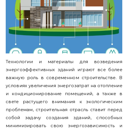
Технологии и материалы для возведения
энергоэффективных зданий играют все более
важную роль в современном строительстве. В
условиях увеличения энергозатрат на отопление
и кондиционирование помещений, а также в
свете растущего внимания к экологическим
проблемам, строительная отрасль ставит перед
собой задачу создания зданий, способных
минимизировать свою энергозависимость и