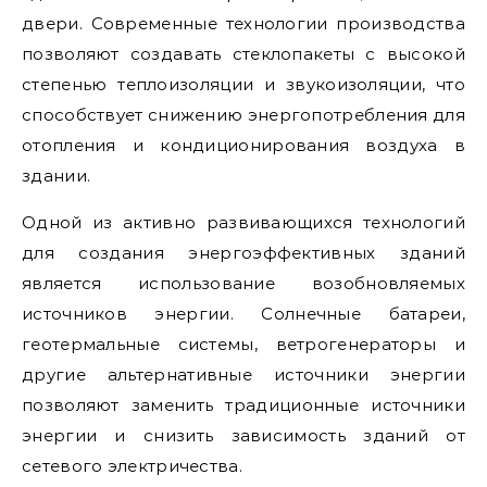
двери. Современные технологии производства
позволяют создавать стеклопакеты с высокой
степенью теплоизоляции и звукоизоляции, что
способствует снижению энергопотребления для
отопления и кондиционирования воздуха в
здании.
Одной из активно развивающихся технологий
для создания энергоэффективных зданий
является использование возобновляемых
источников энергии. Солнечные батареи,
геотермальные системы, ветрогенераторы и
другие альтернативные источники энергии
позволяют заменить традиционные источники
энергии и снизить зависимость зданий от
сетевого электричества.