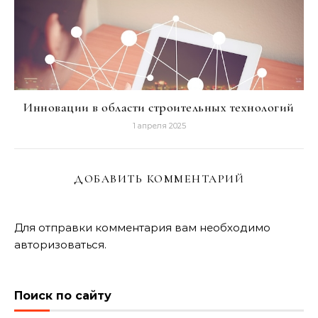
Инновации в области строительных технологий
1 апреля 2025
ДОБАВИТЬ КОММЕНТАРИЙ
Для отправки комментария вам необходимо
авторизоваться
.
Поиск по сайту