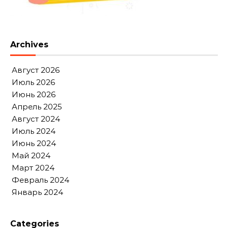
Archives
Август 2026
Июль 2026
Июнь 2026
Апрель 2025
Август 2024
Июль 2024
Июнь 2024
Май 2024
Март 2024
Февраль 2024
Январь 2024
Categories