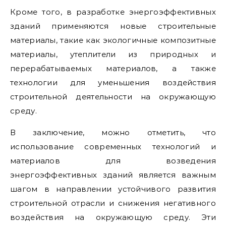
Кроме того, в разработке энергоэффективных
зданий применяются новые строительные
материалы, такие как экологичные композитные
материалы, утеплители из природных и
перерабатываемых материалов, а также
технологии для уменьшения воздействия
строительной деятельности на окружающую
среду.
В заключение, можно отметить, что
использование современных технологий и
материалов для возведения
энергоэффективных зданий является важным
шагом в направлении устойчивого развития
строительной отрасли и снижения негативного
воздействия на окружающую среду. Эти