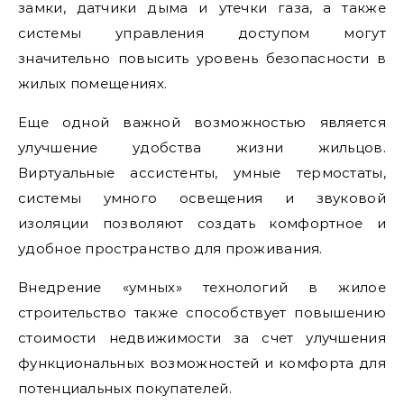
замки, датчики дыма и утечки газа, а также
системы управления доступом могут
значительно повысить уровень безопасности в
жилых помещениях.
Еще одной важной возможностью является
улучшение удобства жизни жильцов.
Виртуальные ассистенты, умные термостаты,
системы умного освещения и звуковой
изоляции позволяют создать комфортное и
удобное пространство для проживания.
Внедрение «умных» технологий в жилое
строительство также способствует повышению
стоимости недвижимости за счет улучшения
функциональных возможностей и комфорта для
потенциальных покупателей.