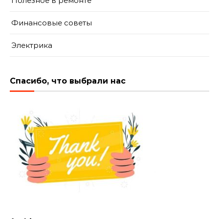
Полезное в ремонте
Финансовые советы
Электрика
Спасибо, что выбрали нас