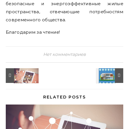
безопасные и энергоэффективные жилые
пространства, отвечающие потребностям
современного общества.
Благодарим за чтение!
Нет комментариев
RELATED POSTS