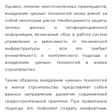
Однако, помимо многочисленных преимуществ,
внедрение «умных» технологий также влечет за
собой некоторые риски. Необходимость защиты
личных данных и конфиденциальной
информации, возможные сбои в работе систем
управления и зависимость от технической
инфраструктуры – все это требует
внимательного и комплексного подхода к
внедрению «умных» технологий в жилое
строительство.
Таким образом, внедрение «умных» технологий
в жилое строительство представляет собой
важное направление развития современной
градостроительной практики. При правильном
подходе, это позволяет создать комфортные,