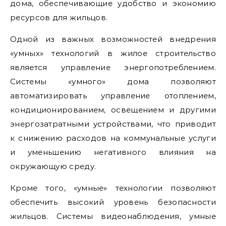
дома, обеспечивающие удобство и экономию
ресурсов для жильцов.
Одной из важных возможностей внедрения
«умных» технологий в жилое строительство
является управление энергопотреблением.
Системы «умного» дома позволяют
автоматизировать управление отоплением,
кондиционированием, освещением и другими
энергозатратными устройствами, что приводит
к снижению расходов на коммунальные услуги
и уменьшению негативного влияния на
окружающую среду.
Кроме того, «умные» технологии позволяют
обеспечить высокий уровень безопасности
жильцов. Системы видеонаблюдения, умные