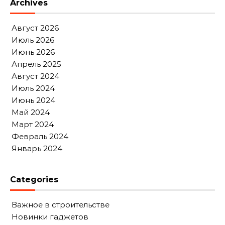
Archives
Август 2026
Июль 2026
Июнь 2026
Апрель 2025
Август 2024
Июль 2024
Июнь 2024
Май 2024
Март 2024
Февраль 2024
Январь 2024
Categories
Важное в строительстве
Новинки гаджетов