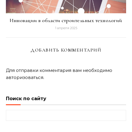
Инновации в области строительных технологий
1 апреля 2025
ДОБАВИТЬ КОММЕНТАРИЙ
Для отправки комментария вам необходимо
авторизоваться
.
Поиск по сайту
Найти: