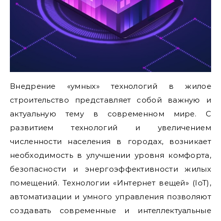
Внедрение «умных» технологий в жилое
строительство представляет собой важную и
актуальную тему в современном мире. С
развитием технологий и увеличением
численности населения в городах, возникает
необходимость в улучшении уровня комфорта,
безопасности и энергоэффективности жилых
помещений. Технологии «Интернет вещей» (IoT),
автоматизации и умного управления позволяют
создавать современные и интеллектуальные