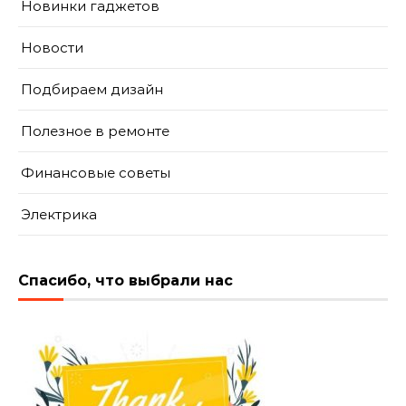
Новинки гаджетов
Новости
Подбираем дизайн
Полезное в ремонте
Финансовые советы
Электрика
Спасибо, что выбрали нас