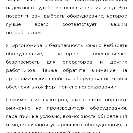
надёжность, удобство использования и т.д. Это
позволит вам выбрать оборудование, которое
лучше всего соответствует вашим
потребностям.
5. Эргономика и безопасность: Важно выбирать
оборудование, которое обеспечивает
безопасность для операторов и других
работников. Также обратите внимание на
эргономические свойства оборудования, чтобы
обеспечить комфорт при его использовании.
Помимо этих факторов, также стоит обратить
внимание на производителя оборудования,
гарантийные условия, возможность обновления
и модернизации устаревшего оборудования, а
также наличие сервисной поддержки.