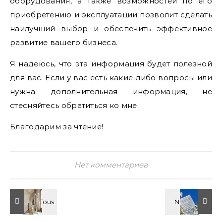
оборудования, а также возможностей по его
приобретению и эксплуатации позволит сделать
наилучший выбор и обеспечить эффективное
развитие вашего бизнеса.
Я надеюсь, что эта информация будет полезной
для вас. Если у вас есть какие-либо вопросы или
нужна дополнительная информация, не
стесняйтесь обратиться ко мне.
Благодарим за чтение!
Нет комментариев