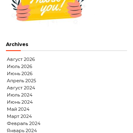
Archives
Август 2026
Июль 2026
Июнь 2026
Апрель 2025
Август 2024
Июль 2024
Июнь 2024
Май 2024
Март 2024
Февраль 2024
Январь 2024