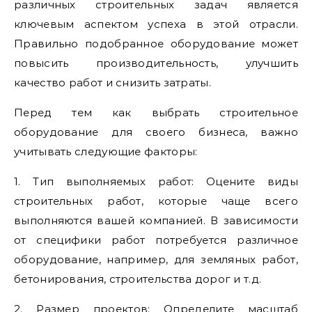
различных строительных задач является
ключевым аспектом успеха в этой отрасли.
Правильно подобранное оборудование может
повысить производительность, улучшить
качество работ и снизить затраты.
Перед тем как выбрать строительное
оборудование для своего бизнеса, важно
учитывать следующие факторы:
1. Тип выполняемых работ: Оцените виды
строительных работ, которые чаще всего
выполняются вашей компанией. В зависимости
от специфики работ потребуется различное
оборудование, например, для земляных работ,
бетонирования, строительства дорог и т.д.
2. Размер проектов: Определите масштаб