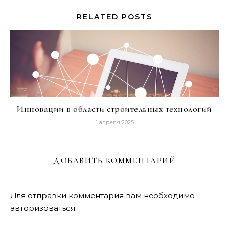
RELATED POSTS
Инновации в области строительных технологий
1 апреля 2025
ДОБАВИТЬ КОММЕНТАРИЙ
Для отправки комментария вам необходимо
авторизоваться
.