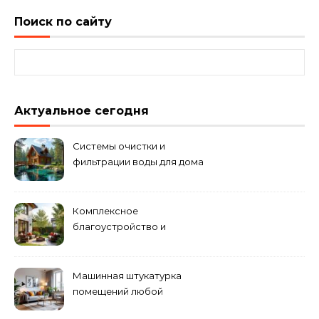
Поиск по сайту
Найти:
Актуальное сегодня
Системы очистки и
фильтрации воды для дома
Комплексное
благоустройство и
озеленение придомовых
территорий
Машинная штукатурка
помещений любой
сложности