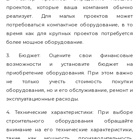
проектов, которые ваша компания обычно
реализует. Для малых проектов может
потребоваться компактное оборудование, в то
время как для крупных проектов потребуется
более мощное оборудование.
3. Бюджет: Оцените свои финансовые
возможности и установите бюджет на
приобретение оборудования. При этом важно
не только учесть стоимость покупки
оборудования, но и его обслуживание, ремонт и
эксплуатационные расходы.
4. Технические характеристики: При выборе
строительного оборудования обращайте
внимание на его технические характеристики,
такие как мощность, производительность,