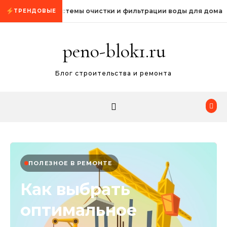
Промотать к содержимому
Системы очистки и фильтрации воды для дома
ТРЕНДОВЫЕ
peno-blok1.ru
Блог строительства и ремонта
ПОЛЕЗНОЕ В РЕМОНТЕ
Как выбрать
оптимальное