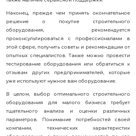
Наконец, прежде чем принять окончательное
решение о покупке строительного
оборудования, рекомендуется
проконсультироваться с профессионалами в
этой сфере, получить советы и рекомендации от
опытных специалистов. Также можно провести
тестирование оборудования или обратиться к
отзывам других предпринимателей, которые
уже используют нужное вам оборудование.
В целом, выбор оптимального строительного
оборудования для малого бизнеса требует
тщательного анализа и оценки различных
параметров. Понимание потребностей своей
компании, технических характеристик