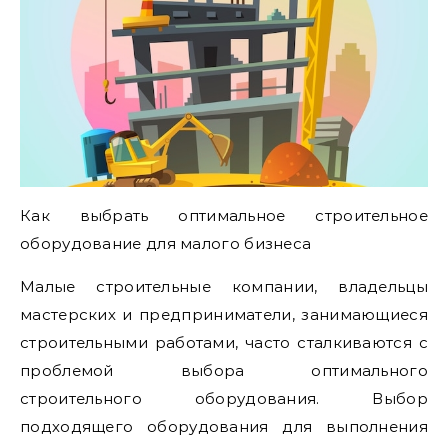
Как выбрать оптимальное строительное
оборудование для малого бизнеса
Малые строительные компании, владельцы
мастерских и предприниматели, занимающиеся
строительными работами, часто сталкиваются с
проблемой выбора оптимального
строительного оборудования. Выбор
подходящего оборудования для выполнения