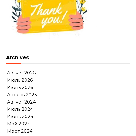
Archives
Август 2026
Июль 2026
Июнь 2026
Апрель 2025
Август 2024
Июль 2024
Июнь 2024
Май 2024
Март 2024