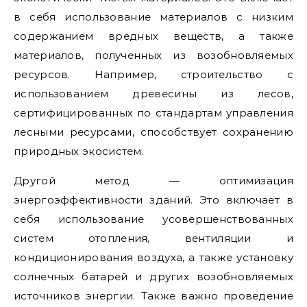
в себя использование материалов с низким
содержанием вредных веществ, а также
материалов, полученных из возобновляемых
ресурсов. Например, строительство с
использованием древесины из лесов,
сертифицированных по стандартам управления
лесными ресурсами, способствует сохранению
природных экосистем.
Другой метод — оптимизация
энергоэффективности зданий. Это включает в
себя использование усовершенствованных
систем отопления, вентиляции и
кондиционирования воздуха, а также установку
солнечных батарей и других возобновляемых
источников энергии. Также важно проведение