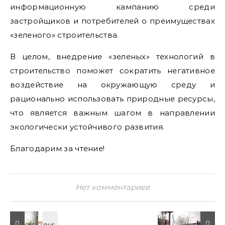
информационную кампанию среди
застройщиков и потребителей о преимуществах
«зеленого» строительства.
В целом, внедрение «зеленых» технологий в
строительство поможет сократить негативное
воздействие на окружающую среду и
рационально использовать природные ресурсы,
что является важным шагом в направлении
экологически устойчивого развития.
Благодарим за чтение!
Нет комментариев