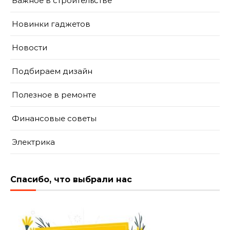
Важное в строительстве
Новинки гаджетов
Новости
Подбираем дизайн
Полезное в ремонте
Финансовые советы
Электрика
Спасибо, что выбрали нас