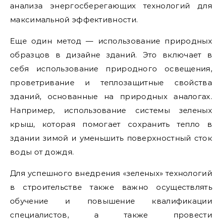
анализа энергосберегающих технологий для
максимальной эффективности.
Еще один метод — использование природных
образцов в дизайне зданий. Это включает в
себя использование природного освещения,
проветривание и теплозащитные свойства
зданий, основанные на природных аналогах.
Например, использование системы зеленых
крыш, которая помогает сохранить тепло в
здании зимой и уменьшить поверхностный сток
воды от дождя.
Для успешного внедрения «зеленых» технологий
в строительстве также важно осуществлять
обучение и повышение квалификации
специалистов, а также провести