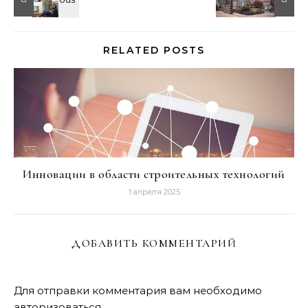
RELATED POSTS
Инновации в области строительных технологий
1 апреля 2025
ДОБАВИТЬ КОММЕНТАРИЙ
Для отправки комментария вам необходимо
авторизоваться
.