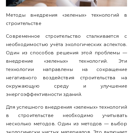
Методы внедрения «зеленых» технологий в
строительстве
Современное строительство сталкивается с
необходимостью учёта экологических аспектов.
Один из способов решения этой проблемы —
внедрение «зеленых» технологий. Эти
технологии направлены на сокращение
негативного воздействия строительства на
окружающую среду и улучшение
энергоэффективности зданий.
Для успешного внедрения «зеленых» технологий
в строительстве необходимо учитывать
несколько методов. Один из методов — выбор
экологически чистых материалов. Это включает