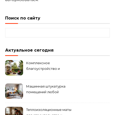
Поиск по сайту
Найти:
Актуальное сегодня
Комплексное
благоустройство и
озеленение придомовых
территорий
Машинная штукатурка
помещений любой
сложности
Теплоизоляционные маты