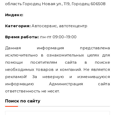
область Городец Новая ул., 119, Городец 606508
Индекс:
Категория:
Автосервис, автотехцентр
Время работы:
пн-пт 09:00–19:00
Данная информация представлена
исключительно в ознакомительных целях для
помощи посетителям сайта в поиске
необходимых товаров и компаний. Не является
рекламой! За неверную и изменившуюся
информацию Администрация сайта
ответственность не несет.
Поиск по сайту
Найти: