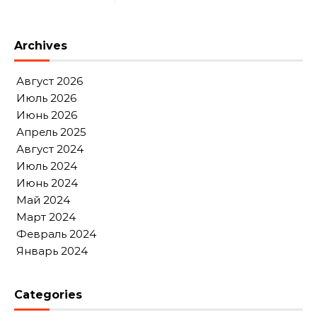
Archives
Август 2026
Июль 2026
Июнь 2026
Апрель 2025
Август 2024
Июль 2024
Июнь 2024
Май 2024
Март 2024
Февраль 2024
Январь 2024
Categories