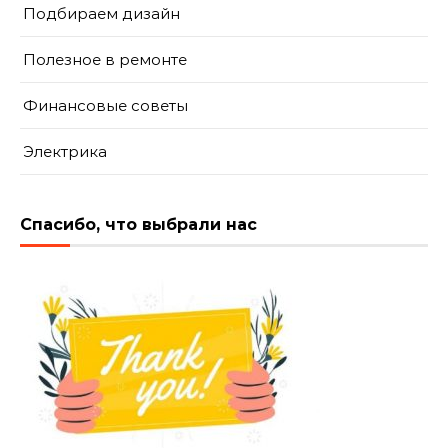
Подбираем дизайн
Полезное в ремонте
Финансовые советы
Электрика
Спасибо, что выбрали нас