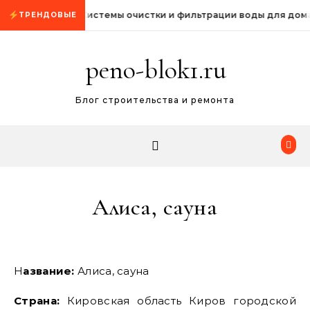
Промотать к содержимому
Системы очистки и фильтрации воды для дом
ТРЕНДОВЫЕ
peno-blok1.ru
Блог строительства и ремонта
Алиса, сауна
Название:
Алиса, сауна
Страна:
Кировская область Киров городской