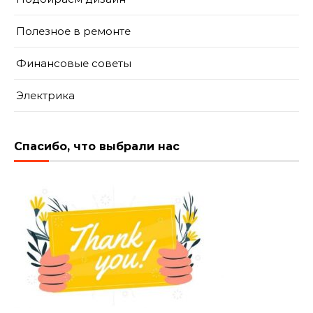
Полезное в ремонте
Финансовые советы
Электрика
Спасибо, что выбрали нас