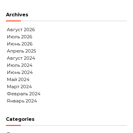
Archives
Август 2026
Июль 2026
Июнь 2026
Апрель 2025
Август 2024
Июль 2024
Июнь 2024
Май 2024
Март 2024
Февраль 2024
Январь 2024
Categories