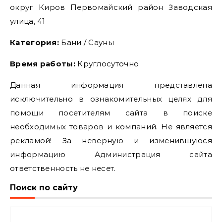
округ Киров Первомайский район Заводская
улица, 41
Категория:
Бани / Сауны
Время работы:
Круглосуточно
Данная информация представлена
исключительно в ознакомительных целях для
помощи посетителям сайта в поиске
необходимых товаров и компаний. Не является
рекламой! За неверную и изменившуюся
информацию Администрация сайта
ответственность не несет.
Поиск по сайту
Найти: