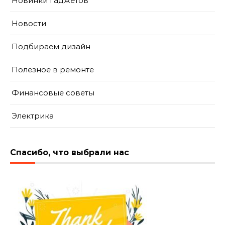
Новинки гаджетов
Новости
Подбираем дизайн
Полезное в ремонте
Финансовые советы
Электрика
Спасибо, что выбрали нас