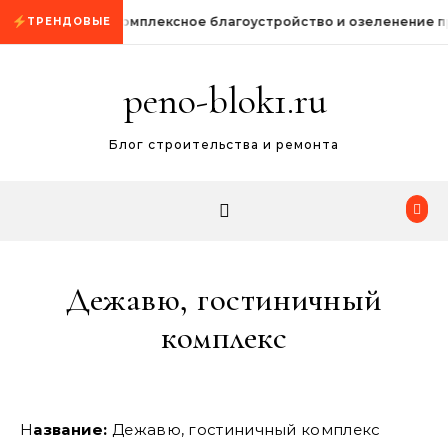
Промотать к содержимому
Комплексное благоустройство и озеленение 
ТРЕНДОВЫЕ
peno-blok1.ru
Блог строительства и ремонта
Дежавю, гостиничный
комплекс
Название:
Дежавю, гостиничный комплекс