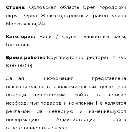
Страна:
Орловская область Орел городской
округ Орел Железнодорожный район улица
Московская, 24а
Категория:
Бани / Сауны, Банкетные залы,
Гостиницы
Время работы:
Круглосуточно (ресторан: пн-вс
8:00-00:00)
Данная информация представлена
исключительно в ознакомительных целях для
помощи посетителям сайта в поиске
необходимых товаров и компаний. Не является
рекламой! За неверную и изменившуюся
информацию Администрация сайта
ответственность не несет.