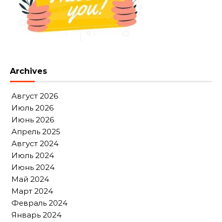
Archives
Август 2026
Июль 2026
Июнь 2026
Апрель 2025
Август 2024
Июль 2024
Июнь 2024
Май 2024
Март 2024
Февраль 2024
Январь 2024