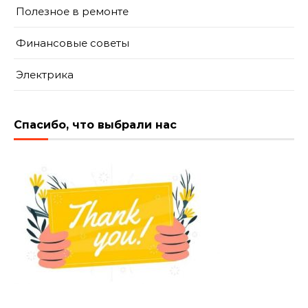
Полезное в ремонте
Финансовые советы
Электрика
Спасибо, что выбрали нас