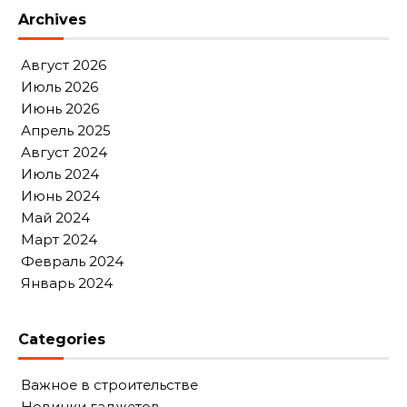
Archives
Август 2026
Июль 2026
Июнь 2026
Апрель 2025
Август 2024
Июль 2024
Июнь 2024
Май 2024
Март 2024
Февраль 2024
Январь 2024
Categories
Важное в строительстве
Новинки гаджетов