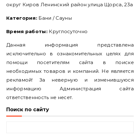
округ Киров Ленинский район улица Щорса, 23а
Категория:
Бани / Сауны
Время работы:
Круглосуточно
Данная информация представлена
исключительно в ознакомительных целях для
помощи посетителям сайта в поиске
необходимых товаров и компаний. Не является
рекламой! За неверную и изменившуюся
информацию Администрация сайта
ответственность не несет.
Поиск по сайту
Найти: